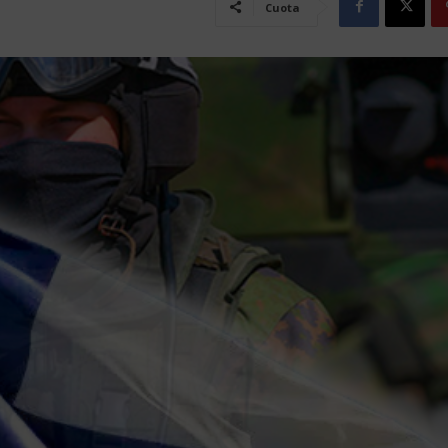
Cuota