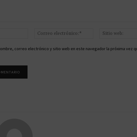
Nombre:*
Correo
electrónico:*
ombre, correo electrónico y sitio web en este navegador la próxima vez q