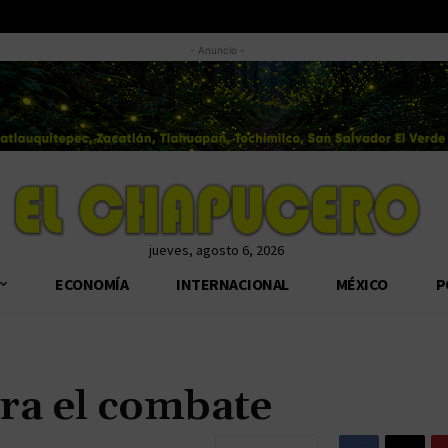
- Anuncio -
jueves, agosto 6, 2026
ECONOMÍA
INTERNACIONAL
MÉXICO
P
ra el combate