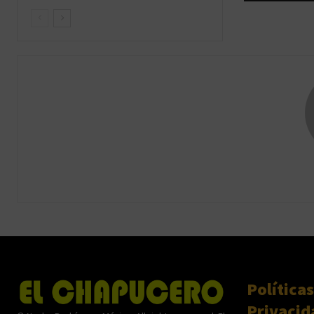
Políticas
Privacid