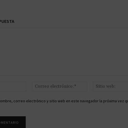
PUESTA
Nombre:*
Correo
electrónico:*
ombre, correo electrónico y sitio web en este navegador la próxima vez q