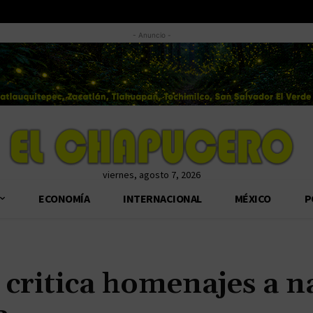
- Anuncio -
viernes, agosto 7, 2026
ECONOMÍA
INTERNACIONAL
MÉXICO
P
 critica homenajes a n