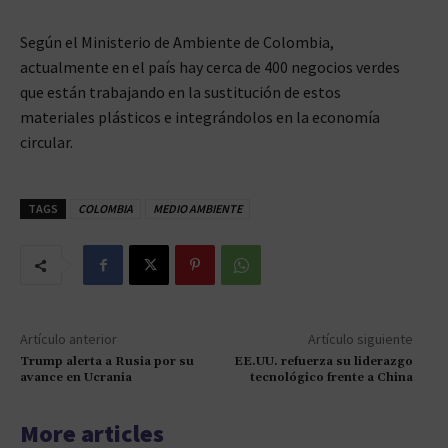
Según el Ministerio de Ambiente de Colombia,
actualmente en el país hay cerca de 400 negocios verdes
que están trabajando en la sustitución de estos
materiales plásticos e integrándolos en la economía
circular.
TAGS
COLOMBIA
MEDIO AMBIENTE
Artículo anterior
Artículo siguiente
Trump alerta a Rusia por su
EE.UU. refuerza su liderazgo
avance en Ucrania
tecnológico frente a China
More articles