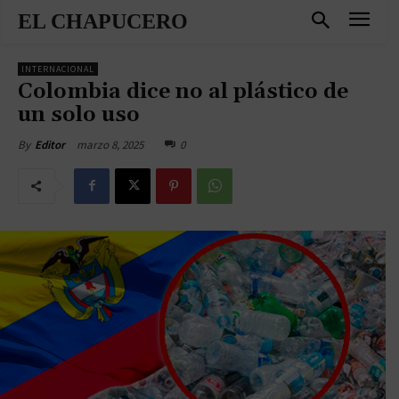
EL CHAPUCERO
INTERNACIONAL
Colombia dice no al plástico de
un solo uso
marzo 8, 2025
0
By
Editor