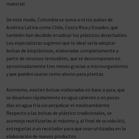
material.
De este modo, Colombia se suma a otros países de
América Latina como Chile, Costa Rica y Ecuador, que
también han decidido erradicar los plásticos desechables.
Los especialistas sugieren que lo ideal sería adoptar
bolsas de bioplásticos, elaboradas completamente a
partir de recursos renovables, que se descomponen en
aproximadamente tres meses gracias a microorganismos
y que pueden usarse como abono para plantas.
Asimismo, existen bolsas elaboradas en base a yuca, que
se disuelven rápidamente en agua caliente o en pocos
días en agua fría sin perjudicar el medioambiente.
Respecto a las bolsas de plástico tradicionales, se
aconseja reutilizarlas al máximo y, al final de su vida útil,
entregarlas a un reciclador para que sean utilizadas en la
elaboración de nuevos productos.