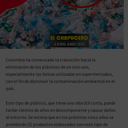
Colombia ha comenzado la transición hacia la
eliminación de los plásticos de un solo uso,
especialmente las bolsas utilizadas en supermercados,
con el fin de disminuir la contaminación ambiental en el
país.
Este tipo de plástico, que tiene una vida útil corta, puede
tardar cientos de años en descomponerse y causar daños
al entorno. Se estima que en los próximos cinco años se
prohibirán 21 productos elaborados con este tipo de