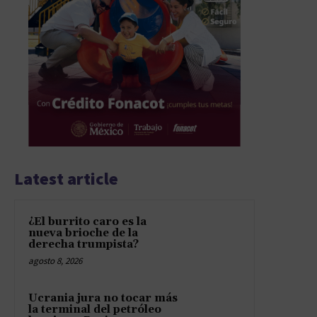
Latest article
¿El burrito caro es la
nueva brioche de la
derecha trumpista?
agosto 8, 2026
Ucrania jura no tocar más
la terminal del petróleo