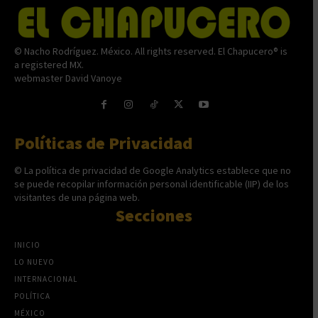
© Nacho Rodríguez. México. All rights reserved. El Chapucero® is
a registered MX.
webmaster David Vanoye
Políticas de Privacidad
© La política de privacidad de Google Analytics establece que no
se puede recopilar información personal identificable (IIP) de los
visitantes de una página web.
Secciones
INICIO
LO NUEVO
INTERNACIONAL
POLÍTICA
MÉXICO