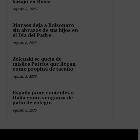
kazajo en Rusia
agosto 8, 2026
Moraes deja a Bolsonaro
sin abrazos de sus hijos en
el Día del Padre
agosto 8, 2026
Zelenski se queja de
misiles Patriot que llegan
como propina de tacaño
agosto 8, 2026
España pone controles a
Italia como venganza de
patio de colegio
agosto 8, 2026