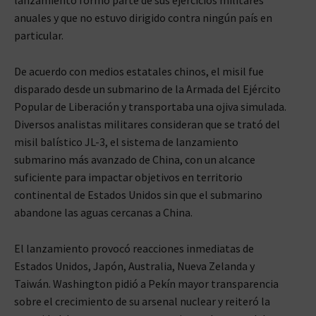
anuales y que no estuvo dirigido contra ningún país en
particular.
De acuerdo con medios estatales chinos, el misil fue
disparado desde un submarino de la Armada del Ejército
Popular de Liberación y transportaba una ojiva simulada.
Diversos analistas militares consideran que se trató del
misil balístico JL-3, el sistema de lanzamiento
submarino más avanzado de China, con un alcance
suficiente para impactar objetivos en territorio
continental de Estados Unidos sin que el submarino
abandone las aguas cercanas a China.
El lanzamiento provocó reacciones inmediatas de
Estados Unidos, Japón, Australia, Nueva Zelanda y
Taiwán. Washington pidió a Pekín mayor transparencia
sobre el crecimiento de su arsenal nuclear y reiteró la