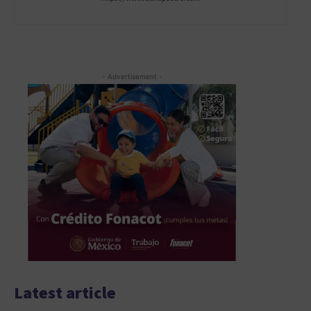
- Advertisement -
Latest article