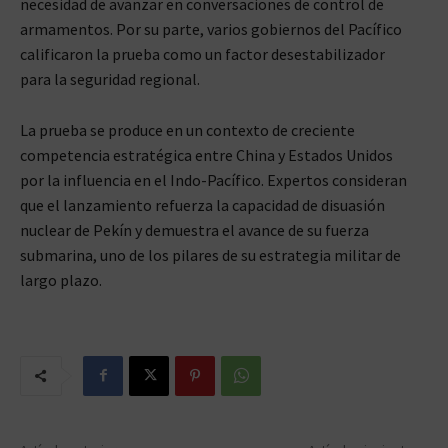
necesidad de avanzar en conversaciones de control de
armamentos. Por su parte, varios gobiernos del Pacífico
calificaron la prueba como un factor desestabilizador
para la seguridad regional.
La prueba se produce en un contexto de creciente
competencia estratégica entre China y Estados Unidos
por la influencia en el Indo-Pacífico. Expertos consideran
que el lanzamiento refuerza la capacidad de disuasión
nuclear de Pekín y demuestra el avance de su fuerza
submarina, uno de los pilares de su estrategia militar de
largo plazo.