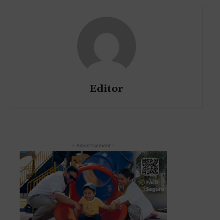
Editor
- Advertisement -