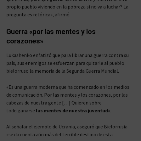
propio pueblo viviendo en la pobreza si no va a luchar? La
pregunta es retórica», afirmó.
Guerra «por las mentes y los
corazones»
Lukashenko enfatizó que para librar una guerra contra su
país, sus enemigos se esfuerzan para quitarle al pueblo
bielorruso la memoria de la Segunda Guerra Mundial.
«Es una guerra moderna que ha comenzado en los medios
de comunicación. Por las mentes y los corazones, por las
cabezas de nuestra gente […] Quieren sobre
todo ganarse
las mentes de nuestra juventud
«.
Al señalar el ejemplo de Ucrania, aseguró que Bielorrusia
«se da cuenta aún más del terrible destino de esta