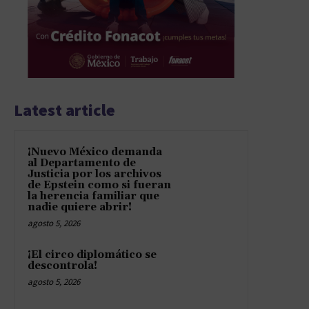
Latest article
¡Nuevo México demanda
al Departamento de
Justicia por los archivos
de Epstein como si fueran
la herencia familiar que
nadie quiere abrir!
agosto 5, 2026
¡El circo diplomático se
descontrola!
agosto 5, 2026