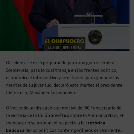
Occidente se está preparando para una guerra contra
Bielorrusia, para lo cual trabaja en los frentes político,
económico e informativo y se esfuerza para ganarse las
mentes de su juventud, declaró este martes el presidente
bielorruso, Alexánder Lukashenko.
Ofreciendo un discurso con motivo del 80.º aniversario de
la victoria de la Unión Soviética sobre la Alemania Nazi, el
mandatario se pronunció respecto a la «
retórica
belicosa
de los políticos contemporáneos de Occidente».