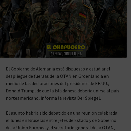
El Gobierno de Alemania está dispuesto a estudiar el
despliegue de fuerzas de la OTAN en Groenlandia en
medio de las declaraciones del presidente de EE.UU.,
Donald Trump, de que la isla danesa debería unirse al país
norteamericano, informa la revista Der Spiegel.
El asunto habría sido debatido en una reunión celebrada
el lunes en Bruselas entre jefes de Estado y de Gobierno
de la Unión Europea y el secretario general de la OTAN,