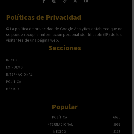
Políticas de Privacidad
© La política de privacidad de Google Analytics establece que no
se puede recopilar información personal identificable (IIP) de los
visitantes de una página web.
Secciones
INICIO
LO NUEVO
INTERNACIONAL
POLÍTICA
MÉXICO
Popular
POLÍTICA
6683
INTERNACIONAL
5967
MÉXICO
5135