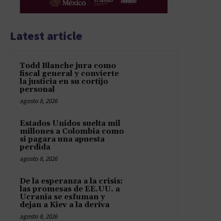
Latest article
Todd Blanche jura como
fiscal general y convierte
la justicia en su cortijo
personal
agosto 8, 2026
Estados Unidos suelta mil
millones a Colombia como
si pagara una apuesta
perdida
agosto 8, 2026
De la esperanza a la crisis:
las promesas de EE.UU. a
Ucrania se esfuman y
dejan a Kiev a la deriva
agosto 8, 2026