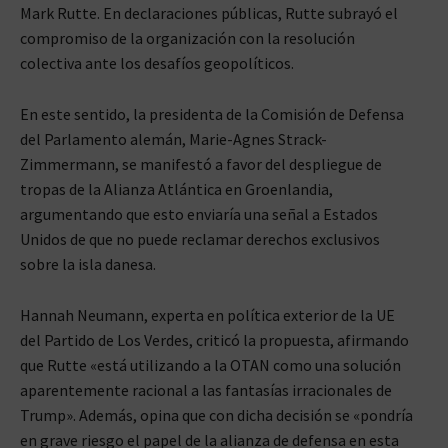
Mark Rutte. En declaraciones públicas, Rutte subrayó el
compromiso de la organización con la resolución
colectiva ante los desafíos geopolíticos.
En este sentido, la presidenta de la Comisión de Defensa
del Parlamento alemán, Marie-Agnes Strack-
Zimmermann, se manifestó a favor del despliegue de
tropas de la Alianza Atlántica en Groenlandia,
argumentando que esto enviaría una señal a Estados
Unidos de que no puede reclamar derechos exclusivos
sobre la isla danesa.
Hannah Neumann, experta en política exterior de la UE
del Partido de Los Verdes, criticó la propuesta, afirmando
que Rutte «está utilizando a la OTAN como una solución
aparentemente racional a las fantasías irracionales de
Trump». Además, opina que con dicha decisión se «pondría
en grave riesgo el papel de la alianza de defensa en esta