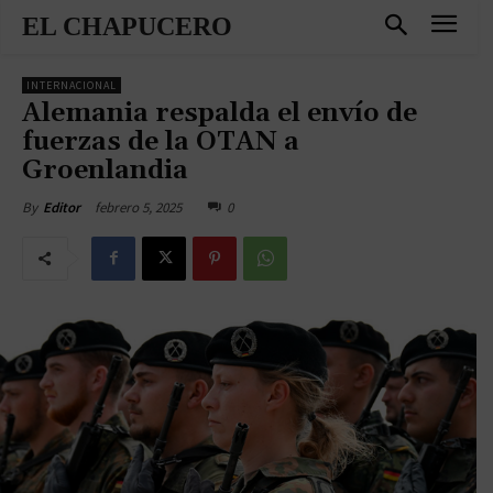
EL CHAPUCERO
INTERNACIONAL
Alemania respalda el envío de
fuerzas de la OTAN a
Groenlandia
febrero 5, 2025
0
By
Editor