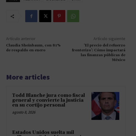
Artículo anterior
Artículo siguiente
Claudia Sheinbaum, con 81%
‘El precio del refuerzo
de respaldo en enero
fronterizo’: Cómo impactará
las finanzas públicas de
México
More articles
Todd Blanche jura como fiscal
general y convierte la justicia
en su cortijo personal
agosto 8, 2026
Estados Unidos suelta mil