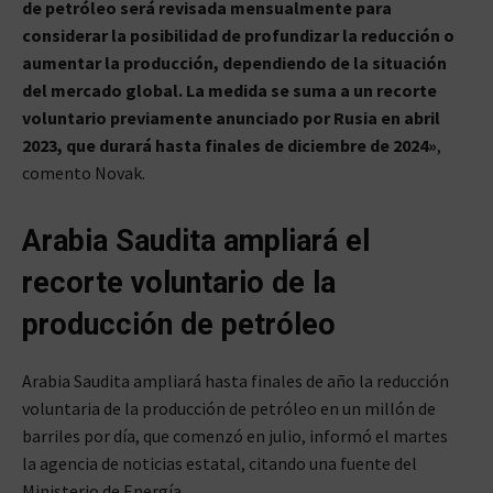
de petróleo será revisada mensualmente para
considerar la posibilidad de profundizar la reducción o
aumentar la producción, dependiendo de la situación
del mercado global. La medida se suma a un recorte
voluntario previamente anunciado por Rusia en abril
2023, que durará hasta finales de diciembre de 2024»
,
comento Novak.
Arabia Saudita ampliará el
recorte voluntario de la
producción de petróleo
Arabia Saudita ampliará hasta finales de año la reducción
voluntaria de la producción de petróleo en un millón de
barriles por día, que comenzó en julio, informó el martes
la agencia de noticias estatal, citando una fuente del
Ministerio de Energía.