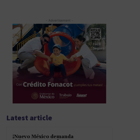
- Advertisement -
Latest article
¡Nuevo México demanda