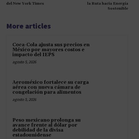
del New York Times
la Ruta hacia Energía
Sostenible
More articles
Coca-Cola ajusta sus precios en
México por mayores costos e
impacto del IEPS
agosto 5, 2026
Aeroméxico fortalece su carga
aérea con nueva cámara de
congelación para alimentos
agosto 5, 2026
Peso mexicano prolonga su
avance frente al dólar por
debilidad de la divisa
estadounidense