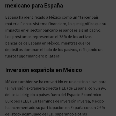
mexicano para España
España ha identificado a México como un “tercer país
material” en su sistema financiero, lo que significa que su
impacto en el sector bancario español es significativo.
Los préstamos representan el 75% de los activos
bancarios de España en México, mientras que los
depósitos dominan el lado de los pasivos, reflejando un
fuerte flujo financiero bilateral.
Inversión española en México
México también se ha convertido en un destino clave para
la inversión extranjera directa (IED) de España, con un 9%
del total dirigido a países fuera del Espacio Económico
Europeo (EEE). En términos de inversión inversa, México
ha incrementado su participación en España con un 2.6%
del stock acumulado de IED, superando a otras