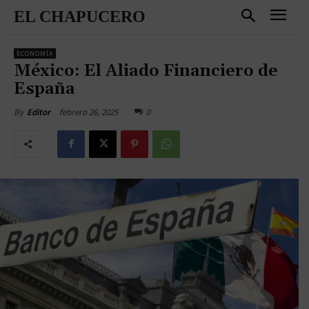
EL CHAPUCERO
ECONOMÍA
México: El Aliado Financiero de
España
febrero 26, 2025
0
By
Editor