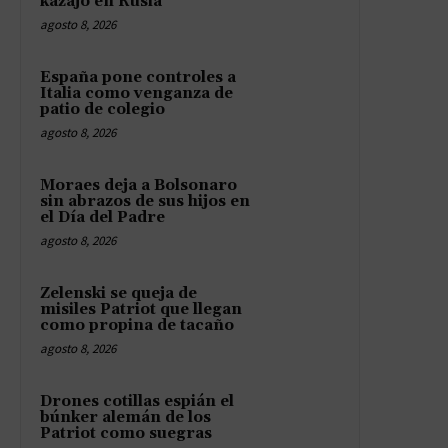
kazajo en Rusia
agosto 8, 2026
España pone controles a
Italia como venganza de
patio de colegio
agosto 8, 2026
Moraes deja a Bolsonaro
sin abrazos de sus hijos en
el Día del Padre
agosto 8, 2026
Zelenski se queja de
misiles Patriot que llegan
como propina de tacaño
agosto 8, 2026
Drones cotillas espián el
búnker alemán de los
Patriot como suegras