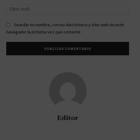
Sitio
web:
Guardar mi nombre, correo electrónico y sitio web en este
navegador la próxima vez que comente.
Editor