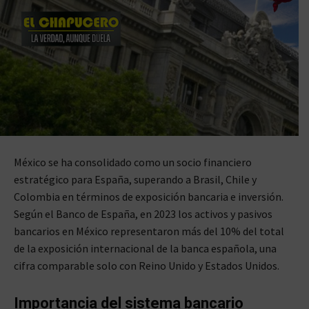
México se ha consolidado como un socio financiero
estratégico para España, superando a Brasil, Chile y
Colombia en términos de exposición bancaria e inversión.
Según el Banco de España, en 2023 los activos y pasivos
bancarios en México representaron más del 10% del total
de la exposición internacional de la banca española, una
cifra comparable solo con Reino Unido y Estados Unidos.
Importancia del sistema bancario