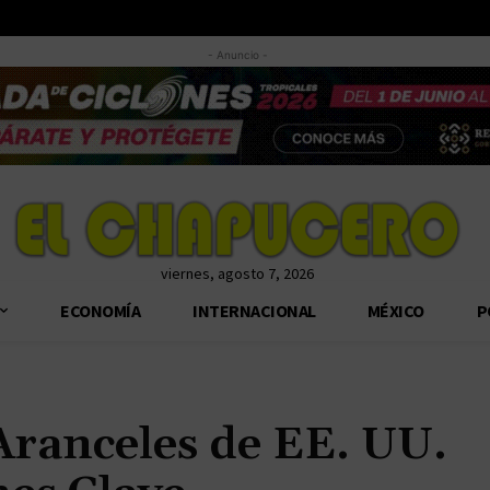
- Anuncio -
viernes, agosto 7, 2026
ECONOMÍA
INTERNACIONAL
MÉXICO
P
Aranceles de EE. UU.