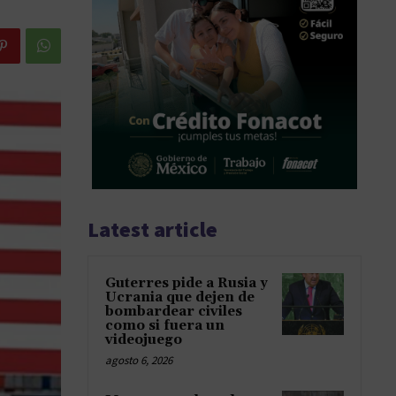
Latest article
Guterres pide a Rusia y
Ucrania que dejen de
bombardear civiles
como si fuera un
videojuego
agosto 6, 2026