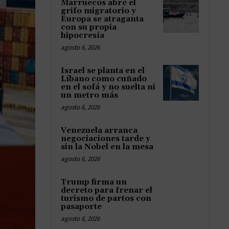
Marruecos abre el
grifo migratorio y
Europa se atraganta
con su propia
hipocresía
agosto 6, 2026
Israel se planta en el
Líbano como cuñado
en el sofá y no suelta ni
un metro más
agosto 6, 2026
Venezuela arranca
negociaciones tarde y
sin la Nobel en la mesa
agosto 6, 2026
Trump firma un
decreto para frenar el
turismo de partos con
pasaporte
agosto 6, 2026