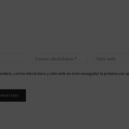
Nombre:*
Correo
electrónico:*
ombre, correo electrónico y sitio web en este navegador la próxima vez q