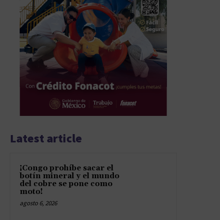
Latest article
¡Congo prohíbe sacar el
botín mineral y el mundo
del cobre se pone como
moto!
agosto 6, 2026