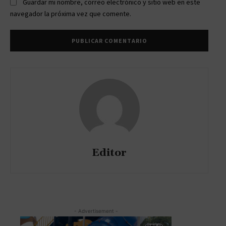
Guardar mi nombre, correo electrónico y sitio web en este
navegador la próxima vez que comente.
Editor
- Advertisement -