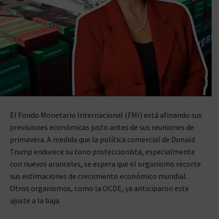
El Fondo Monetario Internacional (FMI) está afinando sus
previsiones económicas justo antes de sus reuniones de
primavera. A medida que la política comercial de Donald
Trump endurece su tono proteccionista, especialmente
con nuevos aranceles, se espera que el organismo recorte
sus estimaciones de crecimiento económico mundial.
Otros organismos, como la OCDE, ya anticiparon este
ajuste a la baja.