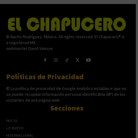
© Nacho Rodríguez. México. All rights reserved. El Chapucero® is
a registered MX.
webmaster David Vanoye
Políticas de Privacidad
© La política de privacidad de Google Analytics establece que no
se puede recopilar información personal identificable (IIP) de los
visitantes de una página web.
Secciones
INICIO
LO NUEVO
INTERNACIONAL