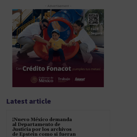
- Advertisement -
Latest article
¡Nuevo México demanda
al Departamento de
Justicia por los archivos
de Epstein como si fueran