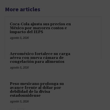
More articles
Coca-Cola ajusta sus precios en
México por mayores costos e
impacto del IEPS
agosto 5, 2026
Aeroméxico fortalece su carga
aérea con nueva cámara de
congelación para alimentos
agosto 5, 2026
Peso mexicano prolonga su
avance frente al dólar por
debilidad de la divisa
estadounidense
agosto 5, 2026