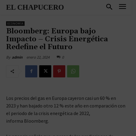
EL CHAPUCERO
ECONOMÍA
Bloomberg: Europa bajo
Impacto – Crisis Energética
Redefine el Futuro
enero 22, 2024
0
By
admin
Los precios del gas en Europa cayeron casi un 60 % en
2023 y han bajado otro 12 % este año en comparación con
el periodo de la crisis energética de 2022,
informa Bloomberg.