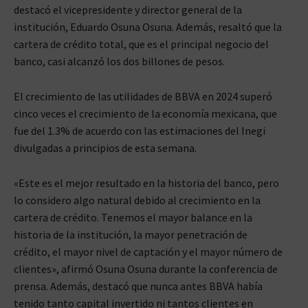
destacó el vicepresidente y director general de la
institución, Eduardo Osuna Osuna. Además, resaltó que la
cartera de crédito total, que es el principal negocio del
banco, casi alcanzó los dos billones de pesos.
El crecimiento de las utilidades de BBVA en 2024 superó
cinco veces el crecimiento de la economía mexicana, que
fue del 1.3% de acuerdo con las estimaciones del Inegi
divulgadas a principios de esta semana.
«Este es el mejor resultado en la historia del banco, pero
lo considero algo natural debido al crecimiento en la
cartera de crédito. Tenemos el mayor balance en la
historia de la institución, la mayor penetración de
crédito, el mayor nivel de captación y el mayor número de
clientes», afirmó Osuna Osuna durante la conferencia de
prensa. Además, destacó que nunca antes BBVA había
tenido tanto capital invertido ni tantos clientes en