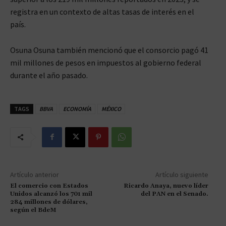
registra en un contexto de altas tasas de interés en el
país.
Osuna Osuna también mencionó que el consorcio pagó 41
mil millones de pesos en impuestos al gobierno federal
durante el año pasado.
TAGS
BBVA
ECONOMÍA
MÉXICO
Artículo anterior
Artículo siguiente
El comercio con Estados
Ricardo Anaya, nuevo líder
Unidos alcanzó los 701 mil
del PAN en el Senado.
284 millones de dólares,
según el BdeM