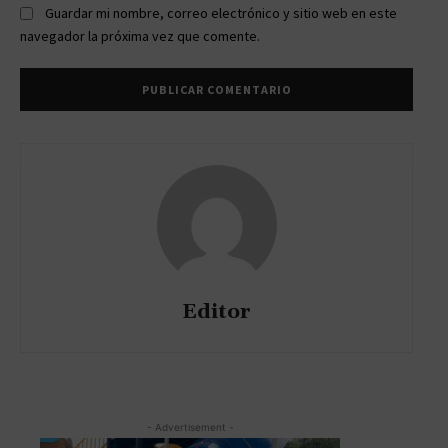
Guardar mi nombre, correo electrónico y sitio web en este
navegador la próxima vez que comente.
Editor
- Advertisement -