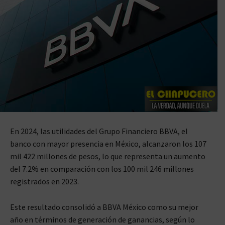
En 2024, las utilidades del Grupo Financiero BBVA, el
banco con mayor presencia en México, alcanzaron los 107
mil 422 millones de pesos, lo que representa un aumento
del 7.2% en comparación con los 100 mil 246 millones
registrados en 2023.
Este resultado consolidó a BBVA México como su mejor
año en términos de generación de ganancias, según lo