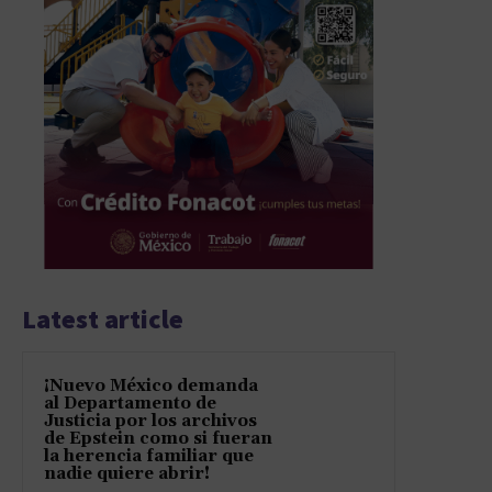
Latest article
¡Nuevo México demanda
al Departamento de
Justicia por los archivos
de Epstein como si fueran
la herencia familiar que
nadie quiere abrir!