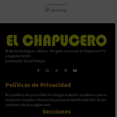
- Advertisement -
© Nacho Rodríguez. México. All rights reserved. El Chapucero® is
a registered MX.
webmaster David Vanoye
Políticas de Privacidad
© La política de privacidad de Google Analytics establece que no
se puede recopilar información personal identificable (IIP) de los
visitantes de una página web.
Secciones