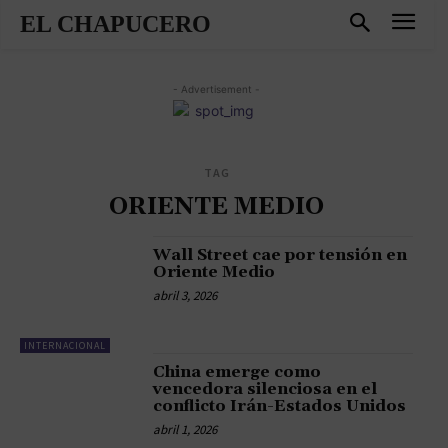
EL CHAPUCERO
- Advertisement -
TAG
ORIENTE MEDIO
Wall Street cae por tensión en
Oriente Medio
abril 3, 2026
INTERNACIONAL
China emerge como
vencedora silenciosa en el
conflicto Irán-Estados Unidos
abril 1, 2026