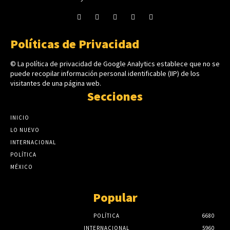
Políticas de Privacidad
© La política de privacidad de Google Analytics establece que no se
puede recopilar información personal identificable (IIP) de los
visitantes de una página web.
Secciones
INICIO
LO NUEVO
INTERNACIONAL
POLÍTICA
MÉXICO
Popular
POLÍTICA
6680
INTERNACIONAL
5960