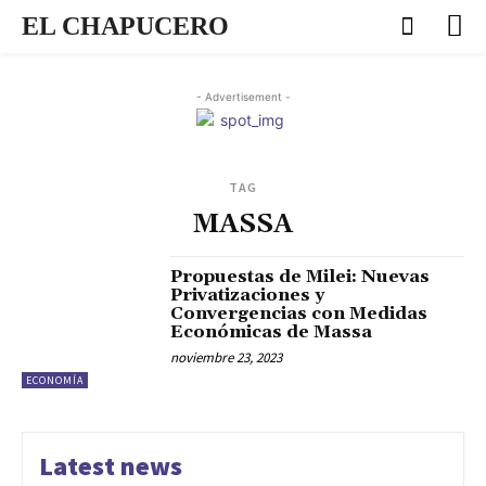
EL CHAPUCERO
- Advertisement -
TAG
MASSA
Propuestas de Milei: Nuevas
Privatizaciones y
Convergencias con Medidas
Económicas de Massa
noviembre 23, 2023
ECONOMÍA
Latest news