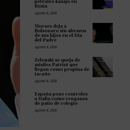
petróleo kazajo en
Rusia
agosto 8, 2026
Moraes deja a
Bolsonaro sin abrazos
de sus hijos en el Día
del Padre
agosto 8, 2026
Zelenski se queja de
misiles Patriot que
llegan como propina de
tacaño
agosto 8, 2026
España pone controles
a Italia como venganza
de patio de colegio
agosto 8, 2026