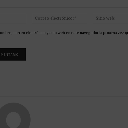
Nombre:*
Correo
electrónico:*
ombre, correo electrónico y sitio web en este navegador la próxima vez q