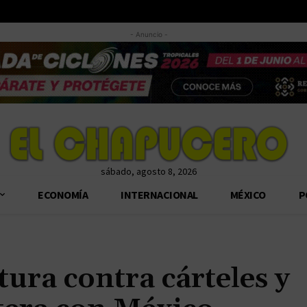
- Anuncio -
sábado, agosto 8, 2026
ECONOMÍA
INTERNACIONAL
MÉXICO
P
ra contra cárteles y