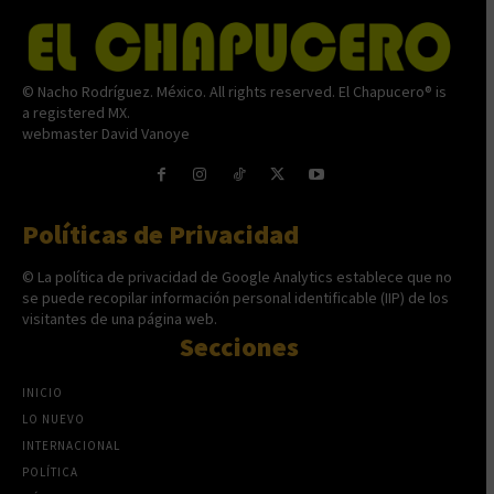
© Nacho Rodríguez. México. All rights reserved. El Chapucero® is
a registered MX.
webmaster David Vanoye
Políticas de Privacidad
© La política de privacidad de Google Analytics establece que no
se puede recopilar información personal identificable (IIP) de los
visitantes de una página web.
Secciones
INICIO
LO NUEVO
INTERNACIONAL
POLÍTICA