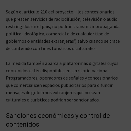
Según el artículo 210 del proyecto, “los concesionarios
que presten servicios de radiodifusión, televisión o audio
restringidos en el país, no podrán transmitir propaganda
política, ideológica, comercial o de cualquier tipo de
gobiernos o entidades extranjeras”, salvo cuando se trate
de contenido con fines turísticos o culturales.
La medida también abarca a plataformas digitales cuyos
contenidos estén disponibles en territorio nacional.
Programadores, operadores de señales y concesionarios
que comercialicen espacios publicitarios para difundir
mensajes de gobiernos extranjeros que no sean
culturales o turísticos podrían ser sancionados.
Sanciones económicas y control de
contenidos