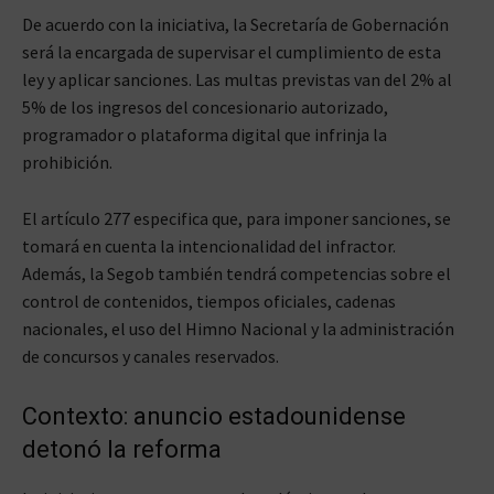
De acuerdo con la iniciativa, la Secretaría de Gobernación
será la encargada de supervisar el cumplimiento de esta
ley y aplicar sanciones. Las multas previstas van del 2% al
5% de los ingresos del concesionario autorizado,
programador o plataforma digital que infrinja la
prohibición.
El artículo 277 especifica que, para imponer sanciones, se
tomará en cuenta la intencionalidad del infractor.
Además, la Segob también tendrá competencias sobre el
control de contenidos, tiempos oficiales, cadenas
nacionales, el uso del Himno Nacional y la administración
de concursos y canales reservados.
Contexto: anuncio estadounidense
detonó la reforma