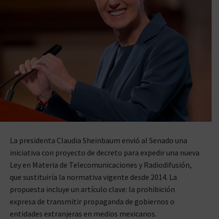
La presidenta Claudia Sheinbaum envió al Senado una
iniciativa con proyecto de decreto para expedir una nueva
Ley en Materia de Telecomunicaciones y Radiodifusión,
que sustituiría la normativa vigente desde 2014. La
propuesta incluye un artículo clave: la prohibición
expresa de transmitir propaganda de gobiernos o
entidades extranjeras en medios mexicanos.