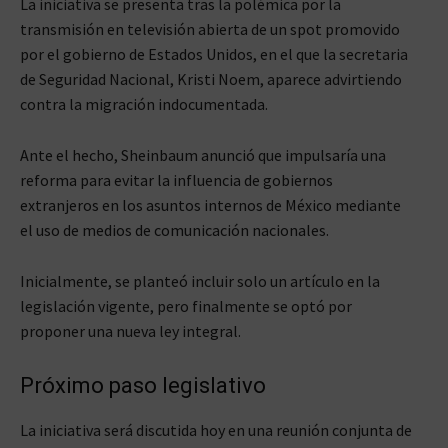
La iniciativa se presenta tras la polémica por la
transmisión en televisión abierta de un spot promovido
por el gobierno de Estados Unidos, en el que la secretaria
de Seguridad Nacional, Kristi Noem, aparece advirtiendo
contra la migración indocumentada.
Ante el hecho, Sheinbaum anunció que impulsaría una
reforma para evitar la influencia de gobiernos
extranjeros en los asuntos internos de México mediante
el uso de medios de comunicación nacionales.
Inicialmente, se planteó incluir solo un artículo en la
legislación vigente, pero finalmente se optó por
proponer una nueva ley integral.
Próximo paso legislativo
La iniciativa será discutida hoy en una reunión conjunta de