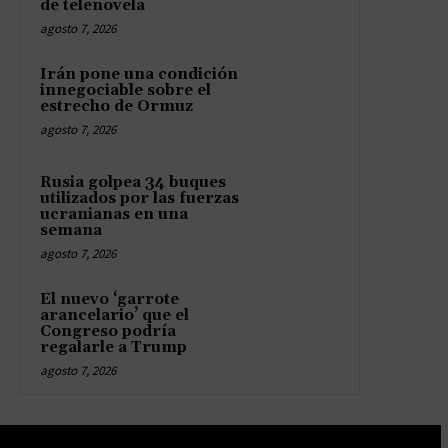
de telenovela
agosto 7, 2026
Irán pone una condición
innegociable sobre el
estrecho de Ormuz
agosto 7, 2026
Rusia golpea 34 buques
utilizados por las fuerzas
ucranianas en una
semana
agosto 7, 2026
El nuevo ‘garrote
arancelario’ que el
Congreso podría
regalarle a Trump
agosto 7, 2026