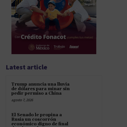
Latest article
Trump anuncia una lluvia
de dólares para minar sin
pedir permiso a China
agosto 7, 2026
El Senado le propina a
Rusia un coscorrón
económico digno de final