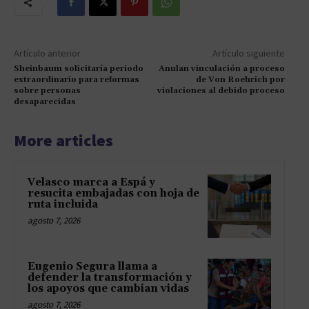
Artículo anterior
Artículo siguiente
Sheinbaum solicitaría periodo
Anulan vinculación a proceso
extraordinario para reformas
de Von Roehrich por
sobre personas
violaciones al debido proceso
desaparecidas
More articles
Velasco marca a Espá y
resucita embajadas con hoja de
ruta incluida
agosto 7, 2026
Eugenio Segura llama a
defender la transformación y
los apoyos que cambian vidas
agosto 7, 2026