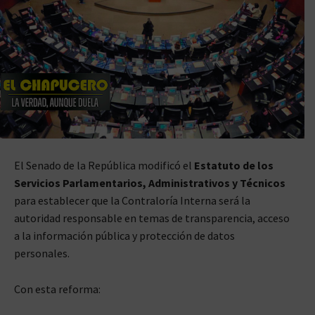
El Senado de la República modificó el
Estatuto de los
Servicios Parlamentarios, Administrativos y Técnicos
para establecer que la Contraloría Interna será la
autoridad responsable en temas de transparencia, acceso
a la información pública y protección de datos
personales.
Con esta reforma: