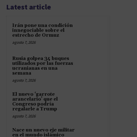
Latest article
Irán pone una condición
innegociable sobre el
estrecho de Ormuz
agosto 7, 2026
Rusia golpea 34 buques
utilizados por las fuerzas
ucranianas en una
semana
agosto 7, 2026
El nuevo ‘garrote
arancelario’ que el
Congreso podría
regalarle a Trump
agosto 7, 2026
Nace un nuevo eje militar
en el mundo islámico