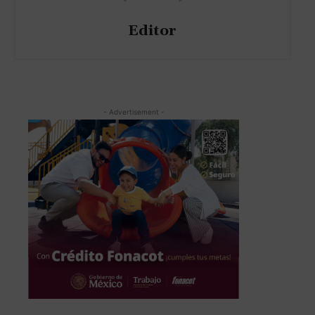
Editor
- Advertisement -