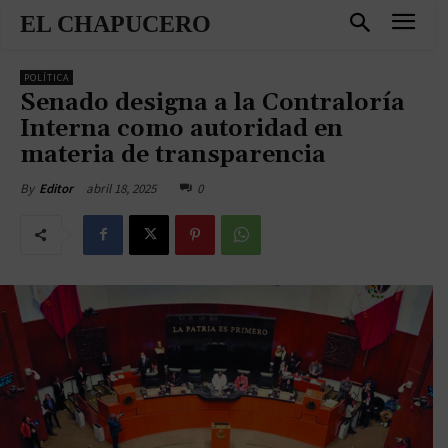
EL CHAPUCERO
POLÍTICA
Senado designa a la Contraloría
Interna como autoridad en
materia de transparencia
abril 18, 2025
0
By
Editor