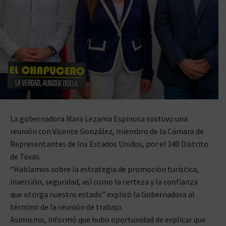
La gobernadora Mara Lezama Espinosa sostuvo una
reunión con Vicente González, miembro de la Cámara de
Representantes de los Estados Unidos, por el 340 Distrito
de Texas.
“Hablamos sobre la estrategia de promoción turística,
inversión, seguridad, así como la certeza y la confianza
que otorga nuestro estado” explicó la Gobernadora al
término de la reunión de trabajo.
Asimismo, informó que hubo oportunidad de explicar que