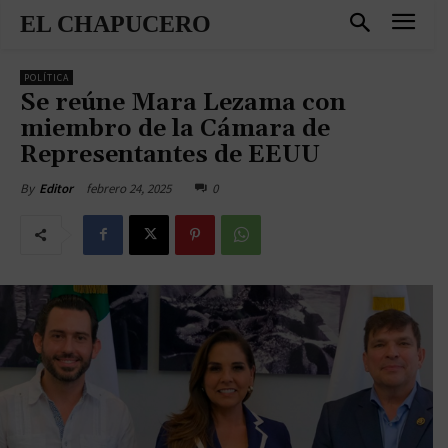
EL CHAPUCERO
POLÍTICA
Se reúne Mara Lezama con
miembro de la Cámara de
Representantes de EEUU
febrero 24, 2025
0
By
Editor