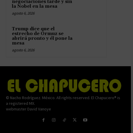
negociaciones tarde y sin
la Nobel en la mesa
agosto 6, 2026
Trump dice que el
estrecho de Ormuz se
abrirá pronto y él pone la
mesa
agosto 6, 2026
© Nacho Rodríguez. México. All rights reserved. El Chapucero® is
a registered MX.
webmaster David Vanoye