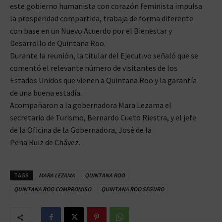
este gobierno humanista con corazón feminista impulsa
la prosperidad compartida, trabaja de forma diferente
con base en un Nuevo Acuerdo por el Bienestar y
Desarrollo de Quintana Roo.
Durante la reunión, la titular del Ejecutivo señaló que se
comentó el relevante número de visitantes de los
Estados Unidos que vienen a Quintana Roo y la garantía
de una buena estadía.
Acompañaron a la gobernadora Mara Lezama el
secretario de Turismo, Bernardo Cueto Riestra, y el jefe
de la Oficina de la Gobernadora, José de la
Peña Ruiz de Chávez.
TAGS
MARA LEZAMA
QUINTANA ROO
QUINTANA ROO COMPROMISO
QUINTANA ROO SEGURO