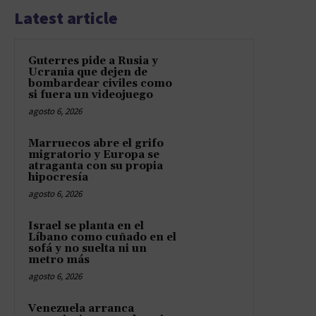
Latest article
Guterres pide a Rusia y
Ucrania que dejen de
bombardear civiles como
si fuera un videojuego
agosto 6, 2026
Marruecos abre el grifo
migratorio y Europa se
atraganta con su propia
hipocresía
agosto 6, 2026
Israel se planta en el
Líbano como cuñado en el
sofá y no suelta ni un
metro más
agosto 6, 2026
Venezuela arranca