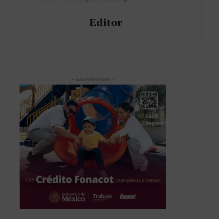
Editor
- Advertisement -