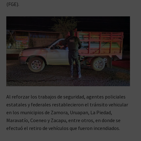
(FGE).
Al reforzar los trabajos de seguridad, agentes policiales
estatales y federales restablecieron el tránsito vehicular
en los municipios de Zamora, Uruapan, La Piedad,
Maravatío, Coeneo y Zacapu, entre otros, en donde se
efectuó el retiro de vehículos que fueron incendiados.