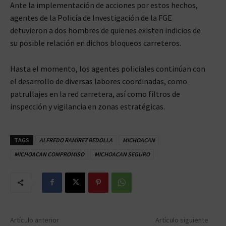
Ante la implementación de acciones por estos hechos,
agentes de la Policía de Investigación de la FGE
detuvieron a dos hombres de quienes existen indicios de
su posible relación en dichos bloqueos carreteros.
Hasta el momento, los agentes policiales continúan con
el desarrollo de diversas labores coordinadas, como
patrullajes en la red carretera, así como filtros de
inspección y vigilancia en zonas estratégicas.
TAGS
ALFREDO RAMIREZ BEDOLLA
MICHOACAN
MICHOACAN COMPROMISO
MICHOACAN SEGURO
Artículo anterior
Artículo siguiente