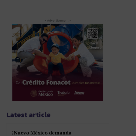
- Advertisement -
Latest article
¡Nuevo México demanda