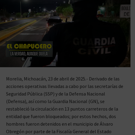
Morelia, Michoacán, 23 de abril de 2025.- Derivado de las
acciones operativas llevadas a cabo por las secretarías de
Seguridad Pública (SSP) y de la Defensa Nacional
(Defensa), así como la Guardia Nacional (GN), se
restableció la circulación en 13 puntos carreteros de la
entidad que fueron bloqueados; por estos hechos, dos
hombres fueron detenidos en el municipio de Álvaro
Obregón por parte de la Fiscalía General del Estado