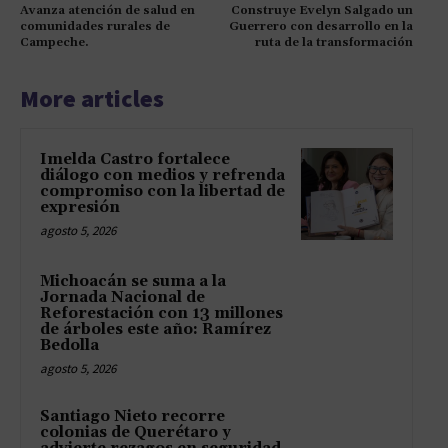
Avanza atención de salud en
Construye Evelyn Salgado un
comunidades rurales de
Guerrero con desarrollo en la
Campeche.
ruta de la transformación
More articles
Imelda Castro fortalece
diálogo con medios y refrenda
compromiso con la libertad de
expresión
agosto 5, 2026
Michoacán se suma a la
Jornada Nacional de
Reforestación con 13 millones
de árboles este año: Ramírez
Bedolla
agosto 5, 2026
Santiago Nieto recorre
colonias de Querétaro y