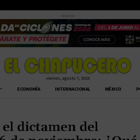
- Anuncio -
viernes, agosto 7, 2026
ECONOMÍA
INTERNACIONAL
MÉXICO
P
el dictamen del