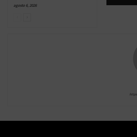
agosto 6, 2026
http