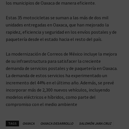
los municipios de Oaxaca de manera eficiente.
Estas 35 motocicletas se suman a las más de dos mil
unidades entregadas en Oaxaca, que han mejorado la
rapidez, eficiencia y seguridad en los envíos postales y de
paquetería desde el estado hacia el resto del país.
La modernización de Correos de México incluye la mejora
de su infraestructura para satisfacer la creciente
demanda de servicios postales y de paquetería en Oaxaca.
La demanda de estos servicios ha experimentado un
incremento del 44% en el último año. Además, se prevé
incorporar más de 2,300 nuevos vehículos, incluyendo
modelos eléctricos e híbridos, como parte del
compromiso con el medio ambiente
TAGS
OAXACA
OAXACA DESARROLLO
SALOMÓN JARA CRUZ