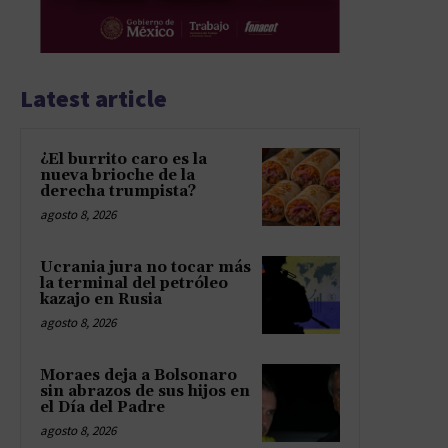
Latest article
¿El burrito caro es la
nueva brioche de la
derecha trumpista?
agosto 8, 2026
Ucrania jura no tocar más
la terminal del petróleo
kazajo en Rusia
agosto 8, 2026
Moraes deja a Bolsonaro
sin abrazos de sus hijos en
el Día del Padre
agosto 8, 2026