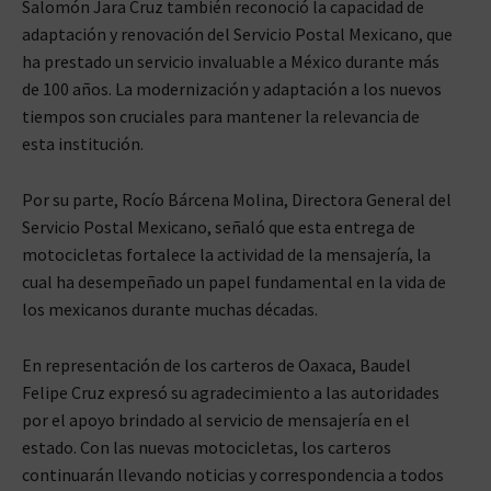
Salomón Jara Cruz también reconoció la capacidad de
adaptación y renovación del Servicio Postal Mexicano, que
ha prestado un servicio invaluable a México durante más
de 100 años. La modernización y adaptación a los nuevos
tiempos son cruciales para mantener la relevancia de
esta institución.
Por su parte, Rocío Bárcena Molina, Directora General del
Servicio Postal Mexicano, señaló que esta entrega de
motocicletas fortalece la actividad de la mensajería, la
cual ha desempeñado un papel fundamental en la vida de
los mexicanos durante muchas décadas.
En representación de los carteros de Oaxaca, Baudel
Felipe Cruz expresó su agradecimiento a las autoridades
por el apoyo brindado al servicio de mensajería en el
estado. Con las nuevas motocicletas, los carteros
continuarán llevando noticias y correspondencia a todos