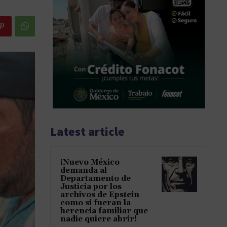
Latest article
¡Nuevo México
demanda al
Departamento de
Justicia por los
archivos de Epstein
como si fueran la
herencia familiar que
nadie quiere abrir!