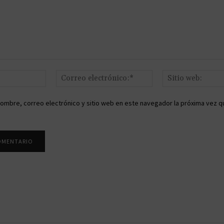
Nombre:*
Correo
electrónico:*
ombre, correo electrónico y sitio web en este navegador la próxima vez q