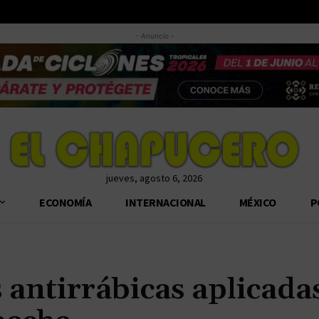
- Anuncio -
jueves, agosto 6, 2026
ECONOMÍA
INTERNACIONAL
MÉXICO
P
 antirrábicas aplicada