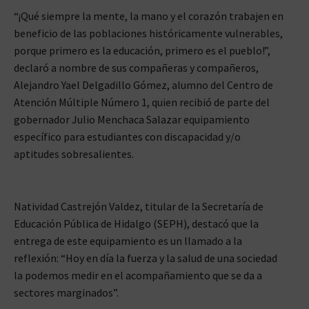
“¡Qué siempre la mente, la mano y el corazón trabajen en
beneficio de las poblaciones históricamente vulnerables,
porque primero es la educación, primero es el pueblo!”,
declaró a nombre de sus compañeras y compañeros,
Alejandro Yael Delgadillo Gómez, alumno del Centro de
Atención Múltiple Número 1, quien recibió de parte del
gobernador Julio Menchaca Salazar equipamiento
específico para estudiantes con discapacidad y/o
aptitudes sobresalientes.
Natividad Castrejón Valdez, titular de la Secretaría de
Educación Pública de Hidalgo (SEPH), destacó que la
entrega de este equipamiento es un llamado a la
reflexión: “Hoy en día la fuerza y la salud de una sociedad
la podemos medir en el acompañamiento que se da a
sectores marginados”.