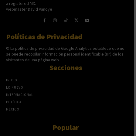
a registered MX.
webmaster David Vanoye
Políticas de Privacidad
© La política de privacidad de Google Analytics establece que no
se puede recopilar información personal identificable (IIP) de los
visitantes de una página web.
Secciones
INICIO
LO NUEVO
INTERNACIONAL
POLÍTICA
MÉXICO
Popular