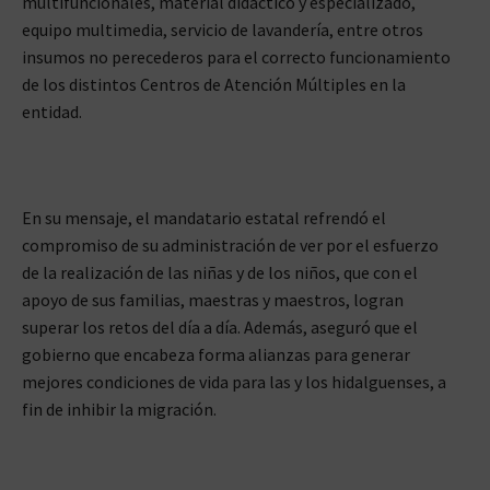
multifuncionales, material didáctico y especializado,
equipo multimedia, servicio de lavandería, entre otros
insumos no perecederos para el correcto funcionamiento
de los distintos Centros de Atención Múltiples en la
entidad.
En su mensaje, el mandatario estatal refrendó el
compromiso de su administración de ver por el esfuerzo
de la realización de las niñas y de los niños, que con el
apoyo de sus familias, maestras y maestros, logran
superar los retos del día a día. Además, aseguró que el
gobierno que encabeza forma alianzas para generar
mejores condiciones de vida para las y los hidalguenses, a
fin de inhibir la migración.