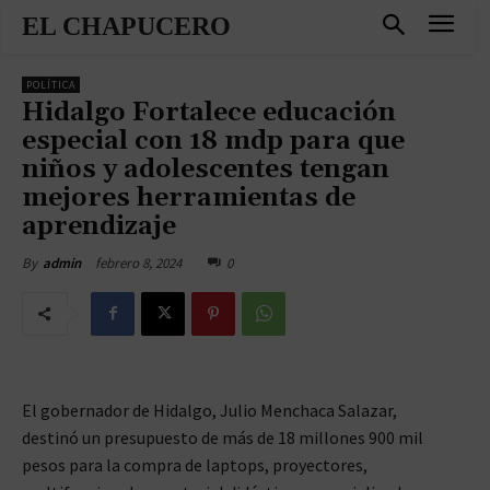
EL CHAPUCERO
POLÍTICA
Hidalgo Fortalece educación
especial con 18 mdp para que
niños y adolescentes tengan
mejores herramientas de
aprendizaje
febrero 8, 2024
0
By
admin
El gobernador de Hidalgo, Julio Menchaca Salazar,
destinó un presupuesto de más de 18 millones 900 mil
pesos para la compra de laptops, proyectores,