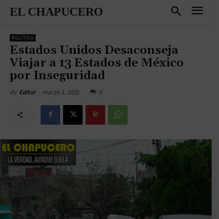
EL CHAPUCERO
POLÍTICA
Estados Unidos Desaconseja
Viajar a 13 Estados de México
por Inseguridad
marzo 1, 2025
0
By
Editor