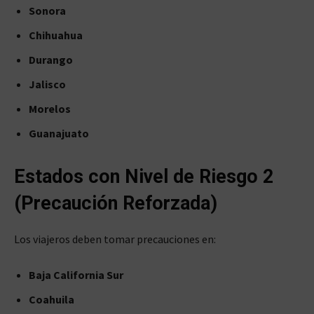
Sonora
Chihuahua
Durango
Jalisco
Morelos
Guanajuato
Estados con Nivel de Riesgo 2
(Precaución Reforzada)
Los viajeros deben tomar precauciones en:
Baja California Sur
Coahuila