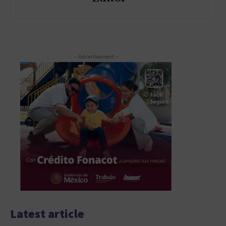
- Advertisement -
Latest article