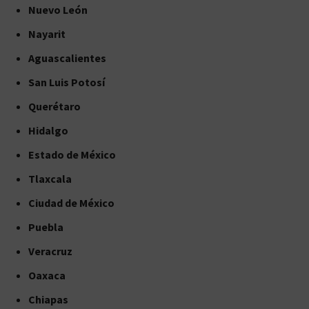
Nuevo León
Nayarit
Aguascalientes
San Luis Potosí
Querétaro
Hidalgo
Estado de México
Tlaxcala
Ciudad de México
Puebla
Veracruz
Oaxaca
Chiapas