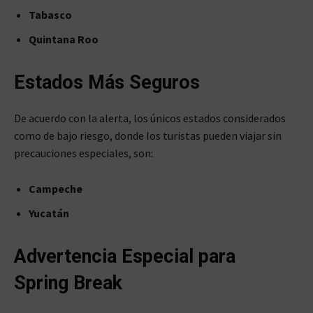
Tabasco
Quintana Roo
Estados Más Seguros
De acuerdo con la alerta, los únicos estados considerados
como de bajo riesgo, donde los turistas pueden viajar sin
precauciones especiales, son:
Campeche
Yucatán
Advertencia Especial para
Spring Break