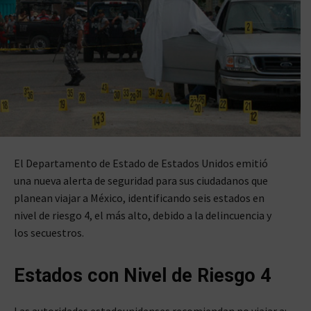
El Departamento de Estado de Estados Unidos emitió
una nueva alerta de seguridad para sus ciudadanos que
planean viajar a México, identificando seis estados en
nivel de riesgo 4, el más alto, debido a la delincuencia y
los secuestros.
Estados con Nivel de Riesgo 4