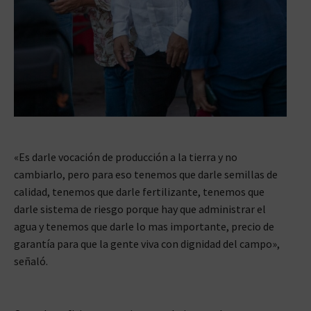
«Es darle vocación de producción a la tierra y no
cambiarlo, pero para eso tenemos que darle semillas de
calidad, tenemos que darle fertilizante, tenemos que
darle sistema de riesgo porque hay que administrar el
agua y tenemos que darle lo mas importante, precio de
garantía para que la gente viva con dignidad del campo»,
señaló.