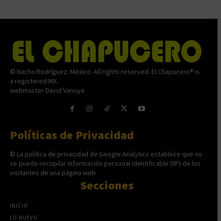
© Nacho Rodríguez. México. All rights reserved. El Chapucero® is
a registered MX.
webmaster David Vanoye
Políticas de Privacidad
© La política de privacidad de Google Analytics establece que no
se puede recopilar información personal identificable (IIP) de los
visitantes de una página web.
Secciones
INICIO
LO NUEVO