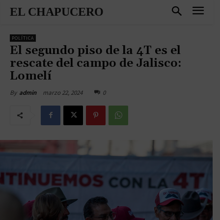
EL CHAPUCERO
POLÍTICA
El segundo piso de la 4T es el
rescate del campo de Jalisco:
Lomelí
marzo 22, 2024
0
By
admin