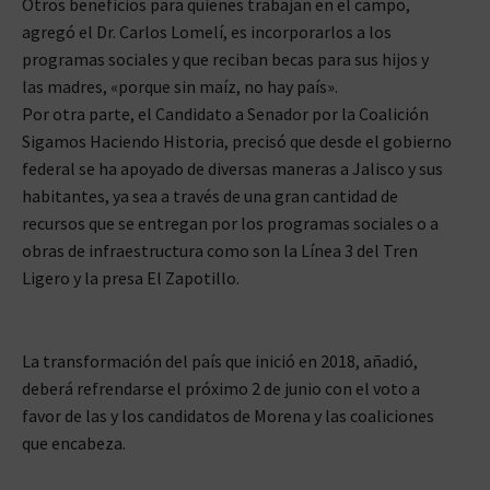
Otros beneficios para quienes trabajan en el campo,
agregó el Dr. Carlos Lomelí, es incorporarlos a los
programas sociales y que reciban becas para sus hijos y
las madres, «porque sin maíz, no hay país».
Por otra parte, el Candidato a Senador por la Coalición
Sigamos Haciendo Historia, precisó que desde el gobierno
federal se ha apoyado de diversas maneras a Jalisco y sus
habitantes, ya sea a través de una gran cantidad de
recursos que se entregan por los programas sociales o a
obras de infraestructura como son la Línea 3 del Tren
Ligero y la presa El Zapotillo.
La transformación del país que inició en 2018, añadió,
deberá refrendarse el próximo 2 de junio con el voto a
favor de las y los candidatos de Morena y las coaliciones
que encabeza.