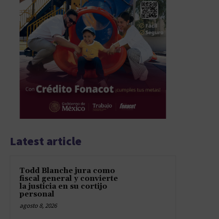
Latest article
Todd Blanche jura como
fiscal general y convierte
la justicia en su cortijo
personal
agosto 8, 2026