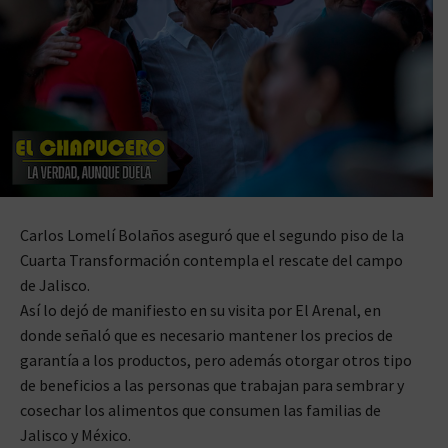
Carlos Lomelí Bolaños aseguró que el segundo piso de la
Cuarta Transformación contempla el rescate del campo
de Jalisco.
Así lo dejó de manifiesto en su visita por El Arenal, en
donde señaló que es necesario mantener los precios de
garantía a los productos, pero además otorgar otros tipo
de beneficios a las personas que trabajan para sembrar y
cosechar los alimentos que consumen las familias de
Jalisco y México.