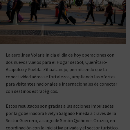
La aerolínea Volaris inicia el día de hoy operaciones con
dos nuevos vuelos para el Hogar del Sol, Querétaro-
Acapulco y Puebla-Zihuatanejo, permitiendo que la
conectividad aérea se fortalezca, ampliando las ofertas
para visitantes nacionales e internacionales de conectar
con destinos estratégicos.
Estos resultados son gracias a las acciones impulsadas
por la gobernadora Evelyn Salgado Pineda a través de la
Sectur Guerrero, a cargo de Simón Quiñones Orozco, en
coordinación con la iniciativa privada y el sector turístico.