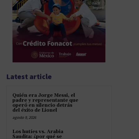
Latest article
Quién era Jorge Messi, el
padre y representante que
operó en silencio detrás
del éxito de Lionel
agosto 9, 2026
Los hutíes vs. Arabia
Saudita: ¿por qué se