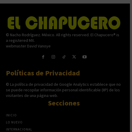
© Nacho Rodríguez. México. All rights reserved. El Chapucero® is
a registered MX.
webmaster David Vanoye
Políticas de Privacidad
© La política de privacidad de Google Analytics establece que no
se puede recopilar información personal identificable (IIP) de los
visitantes de una página web.
Secciones
INICIO
LO NUEVO
INTERNACIONAL