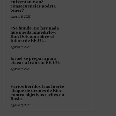
enfrentan y qué
consecuencias podría
tener?
agosto 9, 2026
«Se hunde, no hay nada
que pueda impedirlo»:
Kim Dotcom sobre el
futuro de EE.UU.
agosto 9, 2026
Israel se prepara para
atacar a Irán sin EE.UU.
agosto 9, 2026
Varios heridos tras fuerte
ataque de drones de Kiev
contra objetivos civiles en
Rusia
agosto 9, 2026