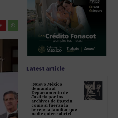
Latest article
¡Nuevo México
demanda al
Departamento de
Justicia por los
archivos de Epstein
como si fueran la
herencia familiar que
nadie quiere abrir!