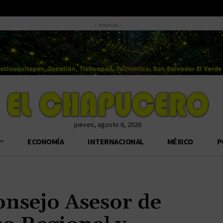
- Anuncio -
jueves, agosto 6, 2026
ECONOMÍA
INTERNACIONAL
MÉXICO
P
onsejo Asesor de