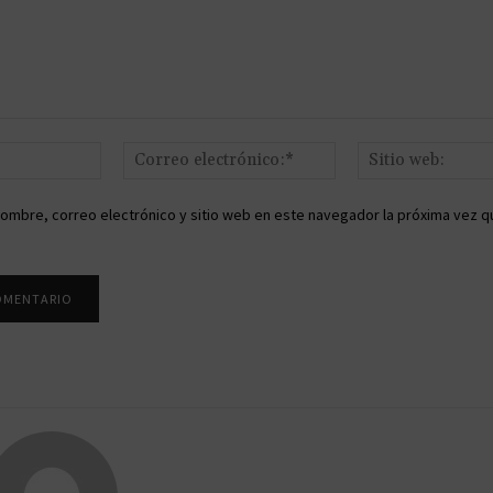
Nombre:*
Correo
electrónico:*
ombre, correo electrónico y sitio web en este navegador la próxima vez q