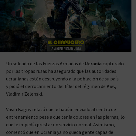
Un soldado de las Fuerzas Armadas de
Ucrania
capturado
por las tropas rusas ha asegurado que las autoridades
ucranianas están destruyendo a la población de su país
y pidió el derrocamiento del líder del régimen de Kiev,
Vladímir Zelenski.
Vasili Bagriy relató que le habían enviado al centro de
entrenamiento pese a que tenía dolores en las piernas, lo
que le impedía prestar un servicio normal. Asimismo,
comentó que en Ucrania ya no queda gente capaz de