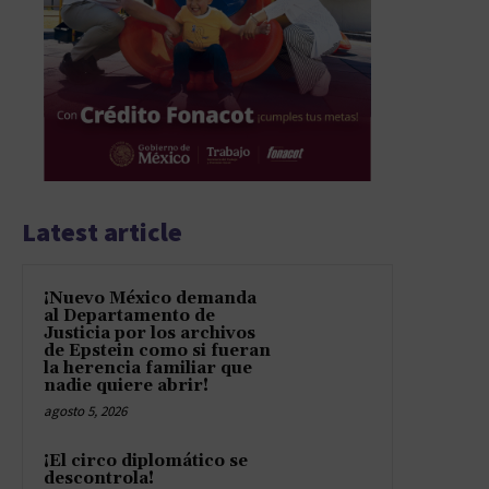
Latest article
¡Nuevo México demanda
al Departamento de
Justicia por los archivos
de Epstein como si fueran
la herencia familiar que
nadie quiere abrir!
agosto 5, 2026
¡El circo diplomático se
descontrola!