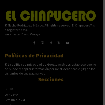
© Nacho Rodríguez. México. All rights reserved. El Chapucero® is
a registered MX.
webmaster David Vanoye
Políticas de Privacidad
© La política de privacidad de Google Analytics establece que no
se puede recopilar información personal identificable (IIP) de los
visitantes de una página web.
Secciones
INICIO
LO NUEVO
INTERNACIONAL