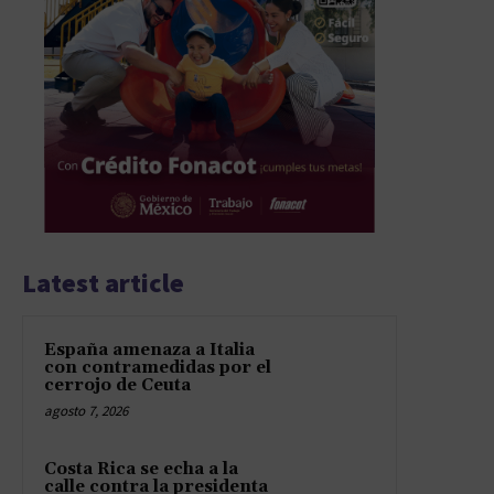
Latest article
España amenaza a Italia
con contramedidas por el
cerrojo de Ceuta
agosto 7, 2026
Costa Rica se echa a la
calle contra la presidenta