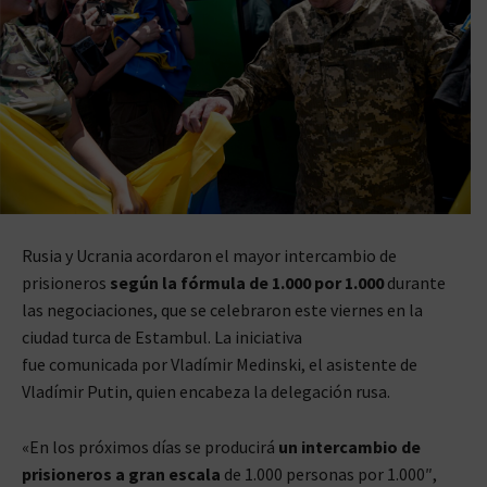
Rusia y Ucrania acordaron el mayor intercambio de
prisioneros
según la fórmula de 1.000 por 1.000
durante
las negociaciones, que se celebraron este viernes en la
ciudad turca de Estambul. La iniciativa
fue comunicada por Vladímir Medinski, el asistente de
Vladímir Putin, quien encabeza la delegación rusa.
«En los próximos días se producirá
un intercambio de
prisioneros a gran escala
de 1.000 personas por 1.000″,