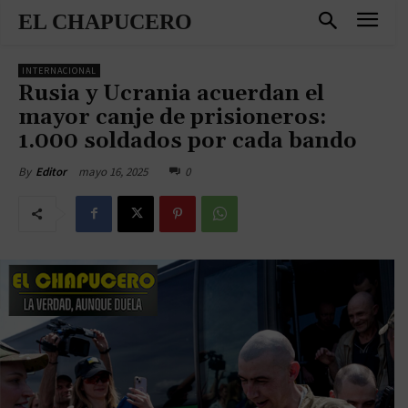
EL CHAPUCERO
INTERNACIONAL
Rusia y Ucrania acuerdan el
mayor canje de prisioneros:
1.000 soldados por cada bando
mayo 16, 2025
0
By
Editor