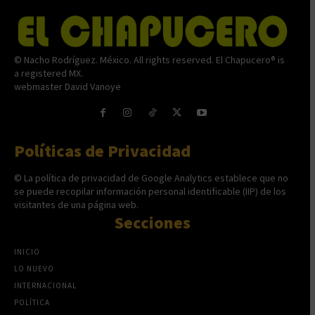
© Nacho Rodríguez. México. All rights reserved. El Chapucero® is
a registered MX.
webmaster David Vanoye
Políticas de Privacidad
© La política de privacidad de Google Analytics establece que no
se puede recopilar información personal identificable (IIP) de los
visitantes de una página web.
Secciones
INICIO
LO NUEVO
INTERNACIONAL
POLÍTICA