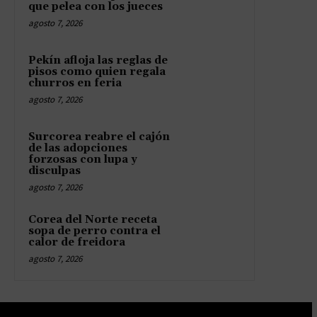
que pelea con los jueces
agosto 7, 2026
Pekín afloja las reglas de
pisos como quien regala
churros en feria
agosto 7, 2026
Surcorea reabre el cajón
de las adopciones
forzosas con lupa y
disculpas
agosto 7, 2026
Corea del Norte receta
sopa de perro contra el
calor de freidora
agosto 7, 2026