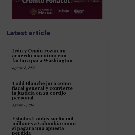
Latest article
Irán y Omán rozan un
acuerdo marítimo con
factura para Washington
agosto 8, 2026
Todd Blanche jura como
fiscal general y convierte
la justicia en su cortijo
personal
agosto 8, 2026
Estados Unidos suelta mil
millones a Colombia como
si pagara una apuesta
perdida