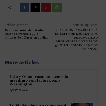
Artículo anterior
Artículo siguiente
Deuda nacional de Estados
«SALOMÓN JARA CELEBRA
Unidos aumenta a 33,5
EL ÉXITO DE LOS CENTROS
billones de dólares en 20 días
DE MOVILIDAD
MIGRATORIA CON MÁS DE
54 MIL TRASLADOS EN DOS
SEMANAS»
More articles
Irán y Omán rozan un acuerdo
marítimo con factura para
Washington
agosto 8, 2026
Todd Blanche jura como fiscal