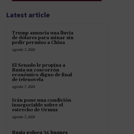
Latest article
Trump anuncia una lluvia
de dólares para minar sin
pedir permiso a China
agosto 7, 2026
El Senado le propina a
Rusia un coscorrón
económico digno de final
de telenovela
agosto 7, 2026
Irán pone una condición
innegociable sobre el
estrecho de Ormuz
agosto 7, 2026
Rusia golpea 34 buques