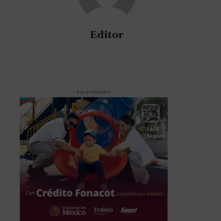
Editor
- Advertisement -