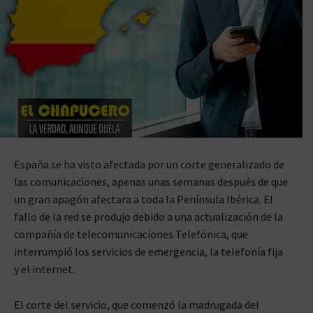
España se ha visto afectada por un corte generalizado de
las comunicaciones, apenas unas semanas después de que
un gran apagón afectara a toda la Península Ibérica. El
fallo de la red se produjo debido a una actualización de la
compañía de telecomunicaciones Telefónica, que
interrumpió los servicios de emergencia, la telefonía fija
y el internet.
El corte del servicio, que comenzó la madrugada del