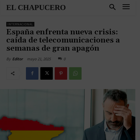
EL CHAPUCERO
INTERNACIONAL
España enfrenta nueva crisis:
caída de telecomunicaciones a
semanas de gran apagón
mayo 21, 2025
0
By
Editor