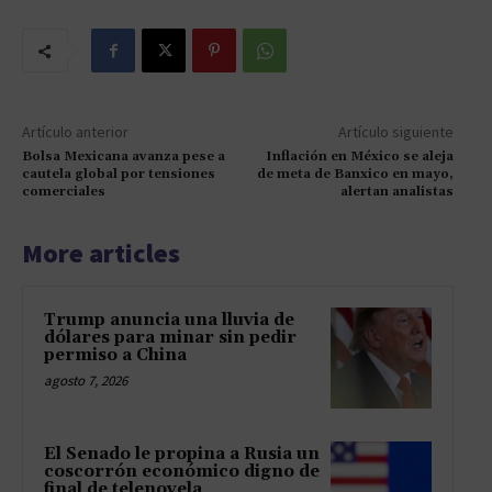
Artículo anterior
Artículo siguiente
Bolsa Mexicana avanza pese a
Inflación en México se aleja
cautela global por tensiones
de meta de Banxico en mayo,
comerciales
alertan analistas
More articles
Trump anuncia una lluvia de
dólares para minar sin pedir
permiso a China
agosto 7, 2026
El Senado le propina a Rusia un
coscorrón económico digno de
final de telenovela