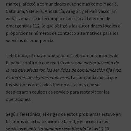
martes, afectó a comunidades autónomas como Madrid,
Cataluña, Valencia, Andalucía, Aragón y el País Vasco. En
varias zonas, se interrumpió el acceso al teléfono de
emergencias 112, lo que obligó a las autoridades locales a
proporcionar números de contacto alternativos para los
servicios de emergencia.
Telefónica, el mayor operador de telecomunicaciones de
España, confirmó que realizó
obras de modernización de
la red que afectaron los servicios de comunicación fija (voz
e internet) de algunas empresas.
La compañía indicó que
los sistemas afectados fueron aislados y que se
desplegaron equipos de servicio para restablecer las
operaciones.
Según Telefónica, el origen de estos problemas estuvo en
las obras de actualización de la red, y el acceso a los
servicios quedó
“totalmente restablecido”
a las 12.30