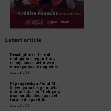
Latest article
Brasil pide retirar al
embajador argentino y
rebaja las relaciones a
encargados de negocios
agosto 5, 2026
El progresista Abdul El-
Sayed gana las primarias
demócratas en Míchigan,
una batalla clave para el
futuro del partido
agosto 5, 2026