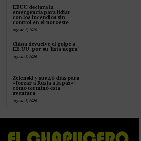
EEUU declara la
emergencia para lidiar
con los incendios sin
control en el noroeste
agosto 5, 2026
China devuelve el golpe a
EE.UU. por su ‘lista negra’
agosto 5, 2026
Zelenski y sus 40 días para
«forzar a Rusia a la paz»:
cómo terminó esta
aventura
agosto 5, 2026