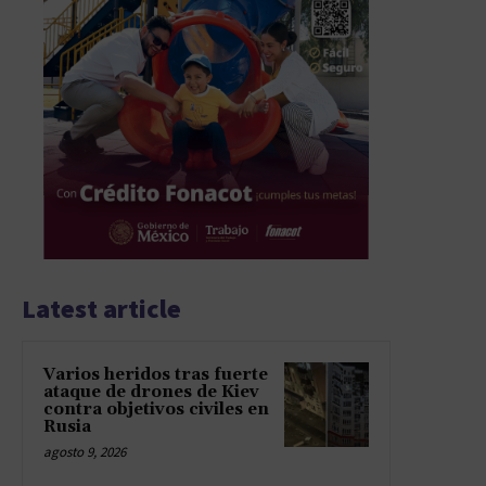
Latest article
Varios heridos tras fuerte
ataque de drones de Kiev
contra objetivos civiles en
Rusia
agosto 9, 2026