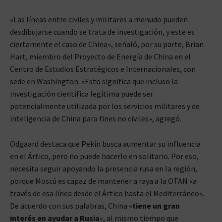
«Las líneas entre civiles y militares a menudo pueden
desdibujarse cuando se trata de investigación, y este es
ciertamente el caso de China», señaló, por su parte, Brian
Hart, miembro del Proyecto de Energía de China en el
Centro de Estudios Estratégicos e Internacionales, con
sede en Washington. «Esto significa que incluso la
investigación científica legítima puede ser
potencialmente utilizada por los servicios militares y de
inteligencia de China para fines no civiles», agregó.
Odgaard destaca que Pekín busca aumentar su influencia
en el Ártico, pero no puede hacerlo en solitario. Por eso,
necesita seguir apoyando la presencia rusa en la región,
porque Moscú es capaz de mantener a raya a la OTAN «a
través de esa línea desde el Ártico hasta el Mediterráneo».
De acuerdo con sus palabras, China «
tiene un gran
interés en ayudar a Rusia
«, al mismo tiempo que