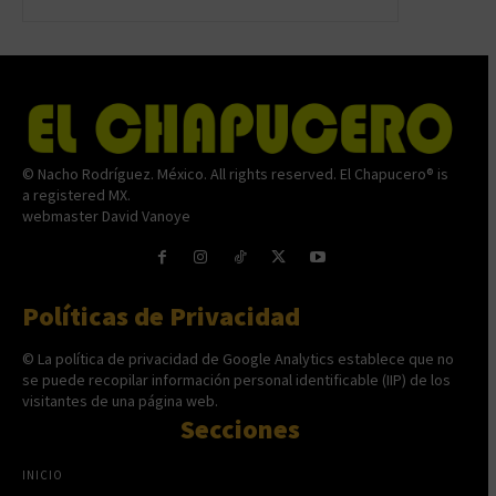
© Nacho Rodríguez. México. All rights reserved. El Chapucero® is
a registered MX.
webmaster David Vanoye
Políticas de Privacidad
© La política de privacidad de Google Analytics establece que no
se puede recopilar información personal identificable (IIP) de los
visitantes de una página web.
Secciones
INICIO