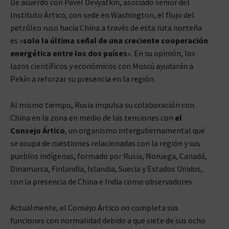
De acuerdo con Pavel Devyatkin, asociado sénior del
Instituto Ártico, con sede en Washington, el flujo del
petróleo ruso hacia China a través de esta ruta norteña
es «
solo la última señal de una creciente cooperación
energética entre los dos países
«. En su opinión, los
lazos científicos y económicos con Moscú ayudarán a
Pekín a reforzar su presencia en la región.
Al mismo tiempo, Rusia impulsa su colaboración con
China en la zona en medio de las tensiones con
el
Consejo Ártico
, un organismo intergubernamental que
se ocupa de cuestiones relacionadas con la región y sus
pueblos indígenas, formado por Rusia, Noruega, Canadá,
Dinamarca, Finlandia, Islandia, Suecia y Estados Unidos,
con la presencia de China e India como observadores.
Actualmente, el Consejo Ártico no completa sus
funciones con normalidad debido a que siete de sus ocho