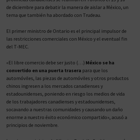
de diciembre para debatir la manera de aislar a México, un
tema que también ha abordado con Trudeau.
El primer ministro de Ontario es el principal impulsor de
las restricciones comerciales con México y el eventual fin
del T-MEC.
«El libre comercio debe ser justo (…)
México se ha
convertido en una puerta trasera
para que los
automóviles, las piezas de automóviles y otros productos
chinos ingresen a los mercados canadienses y
estadounidenses, poniendo en riesgo los medios de vida
de los trabajadores canadienses y estadounidenses,
socavando a nuestras comunidades y causando un daño
enorme a nuestro éxito económico compartido», acusó a
principios de noviembre.