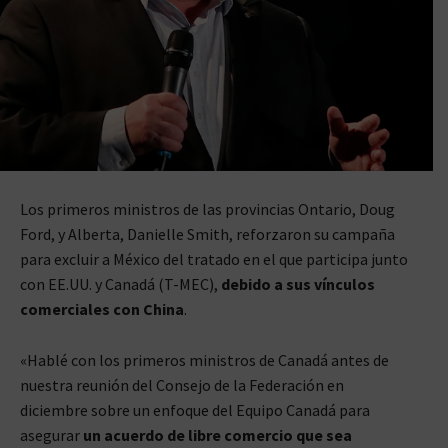
Los primeros ministros de las provincias Ontario, Doug
Ford, y Alberta, Danielle Smith, reforzaron su campaña
para excluir a México del tratado en el que participa junto
con EE.UU. y Canadá (T-MEC),
debido a sus vínculos
comerciales con China
.
«Hablé con los primeros ministros de Canadá antes de
nuestra reunión del Consejo de la Federación en
diciembre sobre un enfoque del Equipo Canadá para
asegurar
un acuerdo de libre comercio que sea