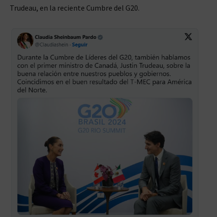
Trudeau, en la reciente Cumbre del G20.