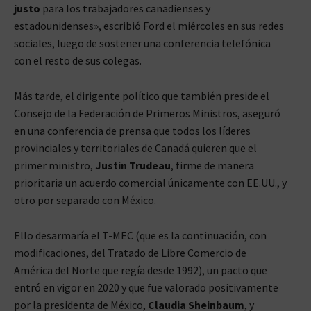
justo
para los trabajadores canadienses y
estadounidenses», escribió Ford el miércoles en sus redes
sociales, luego de sostener una conferencia telefónica
con el resto de sus colegas.
Más tarde, el dirigente político que también preside el
Consejo de la Federación de Primeros Ministros, aseguró
en una conferencia de prensa que todos los líderes
provinciales y territoriales de Canadá quieren que el
primer ministro,
Justin Trudeau
, firme de manera
prioritaria un acuerdo comercial únicamente con EE.UU., y
otro por separado con México.
Ello desarmaría el T-MEC (que es la continuación, con
modificaciones, del Tratado de Libre Comercio de
América del Norte que regía desde 1992), un pacto que
entró en vigor en 2020 y que fue valorado positivamente
por la presidenta de México,
Claudia Sheinbaum
, y