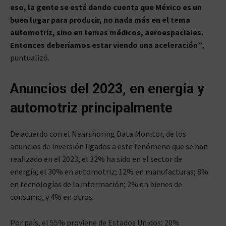
eso, la gente se está dando cuenta que México es un
buen lugar para producir, no nada más en el tema
automotriz, sino en temas médicos, aeroespaciales.
Entonces deberíamos estar viendo una aceleración”
,
puntualizó.
Anuncios del 2023, en energía y
automotriz principalmente
De acuerdo con el Nearshoring Data Monitor, de los
anuncios de inversión ligados a este fenómeno que se han
realizado en el 2023, el 32% ha sido en el sector de
energía; el 30% en automotriz; 12% en manufacturas; 8%
en tecnologías de la información; 2% en bienes de
consumo, y 4% en otros.
Por país, el 55% proviene de Estados Unidos; 20%