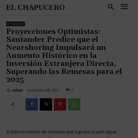
EL CHAPUCERO
ECONOMÍA
Proyecciones Optimistas:
Santander Predice que el
Nearshoring Impulsará un
Aumento Histórico en la
Inversión Extranjera Directa,
Superando las Remesas para el
2025
noviembre 26, 2023
0
By
admin
Si bien el monto de remesas que ingresa al país sigue