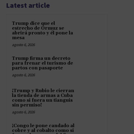
Latest article
Trump dice que el
estrecho de Ormuz se
abrirá pronto y él pone la
mesa
agosto 6, 2026
Trump firma un decreto
para frenar el turismo de
partos con pasaporte
agosto 6, 2026
¡Trump y Rubio le cierran
la tienda de armas a Cuba
como si fuera un tianguis
sin permiso!
agosto 6, 2026
¡Congo le pone candado al
cobre y al cobalto como si