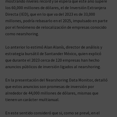
mostrando niveles récord y se espera que este año supere
los 60,000 millones de dólares, el de Inversión Extranjera
Directa (IED), que en lo que va del 2023 es de 33,000
millones, podría rebasarlo en el 2025, impulsado en parte
por el fenómeno de relocalización de empresas conocido
como nearshoring.
Lo anterior lo estimó Alan Alanís, director de análisis y
estrategia bursátil de Santander México, quien explicó
que durante el 2023 cerca de 120 empresas han hecho
anuncios públicos de inversión ligados al nearshoring.
En la presentación del Nearshoring Data Monitor, detalló
que estos anuncios son promesas de inversión por
alrededor de 44,000 millones de dólares, mismas que
tienen un carácter multianual.
En este sentido consideró que si, como se prevé, en el