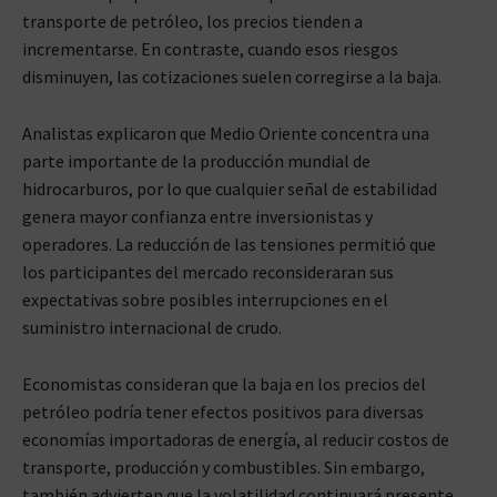
transporte de petróleo, los precios tienden a
incrementarse. En contraste, cuando esos riesgos
disminuyen, las cotizaciones suelen corregirse a la baja.
Analistas explicaron que Medio Oriente concentra una
parte importante de la producción mundial de
hidrocarburos, por lo que cualquier señal de estabilidad
genera mayor confianza entre inversionistas y
operadores. La reducción de las tensiones permitió que
los participantes del mercado reconsideraran sus
expectativas sobre posibles interrupciones en el
suministro internacional de crudo.
Economistas consideran que la baja en los precios del
petróleo podría tener efectos positivos para diversas
economías importadoras de energía, al reducir costos de
transporte, producción y combustibles. Sin embargo,
también advierten que la volatilidad continuará presente