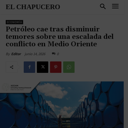
EL CHAPUCERO
ECONOMÍA
Petróleo cae tras disminuir
temores sobre una escalada del
conflicto en Medio Oriente
junio 14, 2026
0
By
Editor