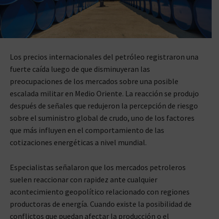
Los precios internacionales del petróleo registraron una
fuerte caída luego de que disminuyeran las
preocupaciones de los mercados sobre una posible
escalada militar en Medio Oriente. La reacción se produjo
después de señales que redujeron la percepción de riesgo
sobre el suministro global de crudo, uno de los factores
que más influyen en el comportamiento de las
cotizaciones energéticas a nivel mundial.
Especialistas señalaron que los mercados petroleros
suelen reaccionar con rapidez ante cualquier
acontecimiento geopolítico relacionado con regiones
productoras de energía. Cuando existe la posibilidad de
conflictos que puedan afectar la producción o el