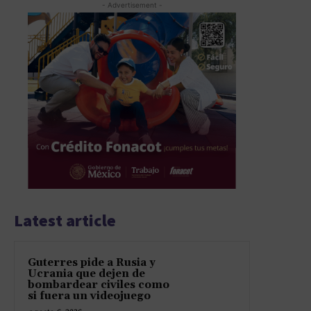
- Advertisement -
Latest article
Guterres pide a Rusia y
Ucrania que dejen de
bombardear civiles como
si fuera un videojuego