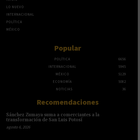
LO NUEVO
INTERNACIONAL
POLÍTICA
MÉXICO
Popular
POLÍTICA
6656
INTERNACIONAL
5945
MÉXICO
5129
ECONOMÍA
5082
NOTICIAS
36
Recomendaciones
Sánchez Zumaya suma a comerciantes a la
transformación de San Luis Potosí
agosto 6, 2026