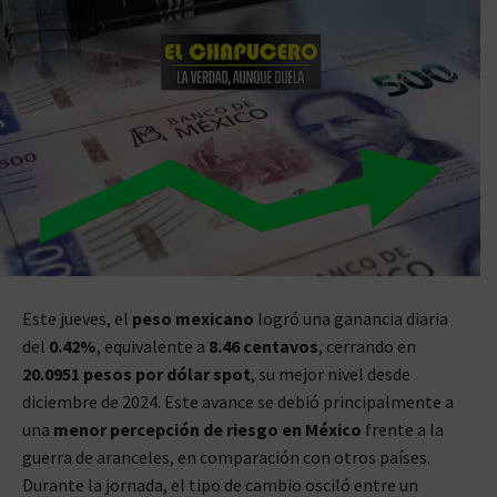
Este jueves, el
peso mexicano
logró una ganancia diaria
del
0.42%
, equivalente a
8.46 centavos
, cerrando en
20.0951 pesos por dólar spot
, su mejor nivel desde
diciembre de 2024. Este avance se debió principalmente a
una
menor percepción de riesgo en México
frente a la
guerra de aranceles, en comparación con otros países.
Durante la jornada, el tipo de cambio osciló entre un