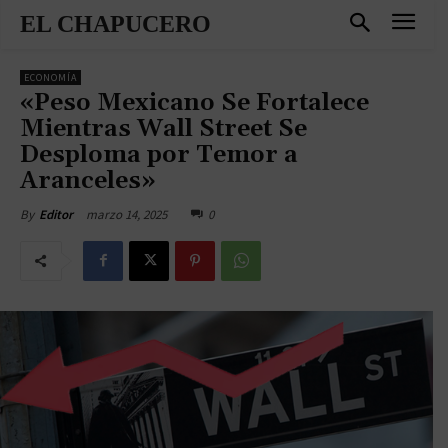
EL CHAPUCERO
ECONOMÍA
«Peso Mexicano Se Fortalece
Mientras Wall Street Se
Desploma por Temor a
Aranceles»
marzo 14, 2025
0
By
Editor