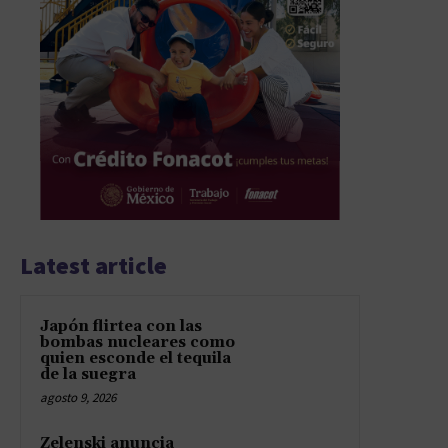
Latest article
Japón flirtea con las
bombas nucleares como
quien esconde el tequila
de la suegra
agosto 9, 2026
Zelenski anuncia