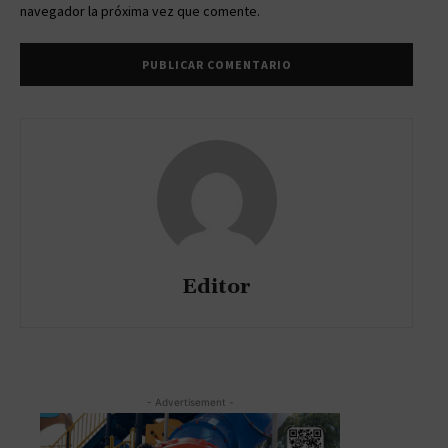
navegador la próxima vez que comente.
Editor
- Advertisement -