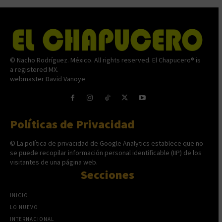
© Nacho Rodríguez. México. All rights reserved. El Chapucero® is
a registered MX.
webmaster David Vanoye
Políticas de Privacidad
© La política de privacidad de Google Analytics establece que no
se puede recopilar información personal identificable (IIP) de los
visitantes de una página web.
Secciones
INICIO
LO NUEVO
INTERNACIONAL