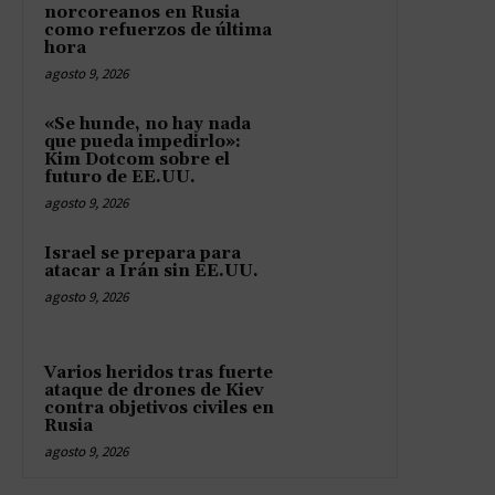
norcoreanos en Rusia
como refuerzos de última
hora
agosto 9, 2026
«Se hunde, no hay nada
que pueda impedirlo»:
Kim Dotcom sobre el
futuro de EE.UU.
agosto 9, 2026
Israel se prepara para
atacar a Irán sin EE.UU.
agosto 9, 2026
Varios heridos tras fuerte
ataque de drones de Kiev
contra objetivos civiles en
Rusia
agosto 9, 2026