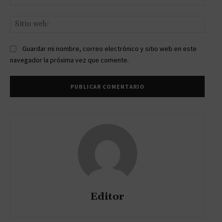
elect
Sitio
web:
Guardar mi nombre, correo electrónico y sitio web en este
navegador la próxima vez que comente.
Editor