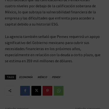
cuatro niveles por debajo de la calificación soberana de
México, lo que subraya la vulnerabilidad financiera de la
empresa y las dificultades que enfrenta para acceder a
capital debido a su historial ESG.
La agencia también señaló que Pemex requerirá un apoyo
significativo del Gobierno mexicano para cubrir sus
necesidades financieras en los próximos años,
especialmente en relación con la deuda a corto plazo, que
se estima en 359 mil millones de dólares.
TAGS
ECONOMÍA
MÉXICO
PEMEX
Artículo anterior
Artículo siguiente