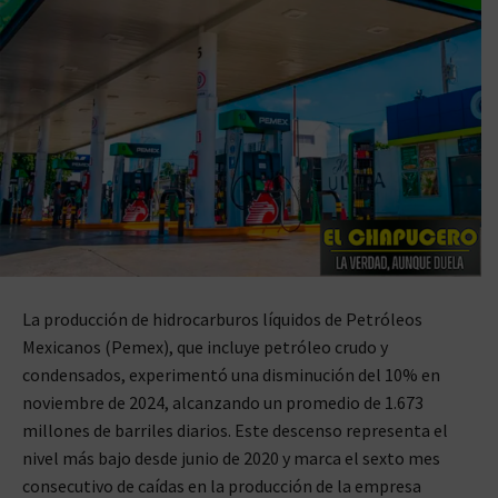
La producción de hidrocarburos líquidos de Petróleos
Mexicanos (Pemex), que incluye petróleo crudo y
condensados, experimentó una disminución del 10% en
noviembre de 2024, alcanzando un promedio de 1.673
millones de barriles diarios. Este descenso representa el
nivel más bajo desde junio de 2020 y marca el sexto mes
consecutivo de caídas en la producción de la empresa