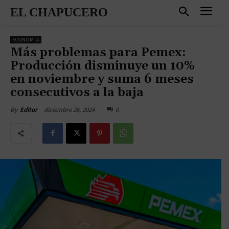
EL CHAPUCERO
ECONOMÍA
Más problemas para Pemex:
Producción disminuye un 10%
en noviembre y suma 6 meses
consecutivos a la baja
diciembre 26, 2024
0
By
Editor