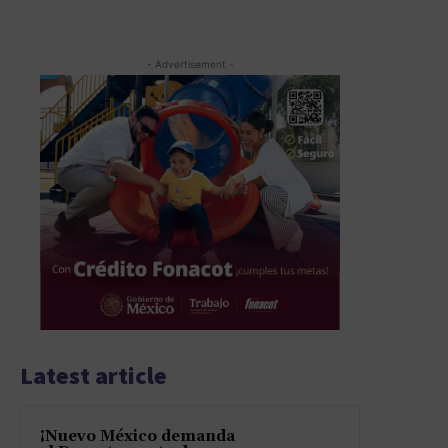
- Advertisement -
Latest article
¡Nuevo México demanda