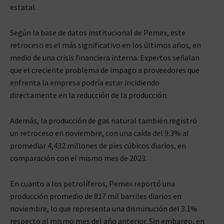
estatal.
Según la base de datos institucional de Pemex, este
retroceso es el más significativo en los últimos años, en
medio de una crisis financiera interna. Expertos señalan
que el creciente problema de impago a proveedores que
enfrenta la empresa podría estar incidiendo
directamente en la reducción de la producción.
Además, la producción de gas natural también registró
un retroceso en noviembre, con una caída del 9.3% al
promediar 4,432 millones de pies cúbicos diarios, en
comparación con el mismo mes de 2023.
En cuanto a los petrolíferos, Pemex reportó una
producción promedio de 817 mil barriles diarios en
noviembre, lo que representa una disminución del 3.1%
respecto al mismo mes del año anterior. Sin embargo, en