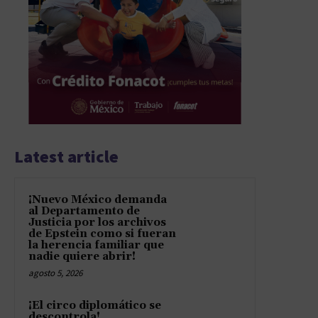
Latest article
¡Nuevo México demanda
al Departamento de
Justicia por los archivos
de Epstein como si fueran
la herencia familiar que
nadie quiere abrir!
agosto 5, 2026
¡El circo diplomático se
descontrola!