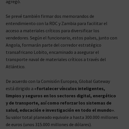
agregó.
Se prevé también firmar dos memorandos de
entendimiento con la RDC y Zambia para facilitar el
acceso a materiales críticos para diversificar los
vendedores. Según el funcionario, estos países, junto con
Angola, formarán parte del corredor estratégico
transafricano Lobito, encaminado a asegurar el
transporte naval de materiales críticos a través del
Atlántico.
De acuerdo con la Comisión Europea, Global Gateway
está dirigido a
«fortalecer vínculos inteligentes,
limpios y seguros en los sectores digital, energético
y de transporte, así como reforzar los sistemas de
salud, educación e investigación en todo el mundo»
.
Su valor total planeado equivale a hasta 300.000 millones
de euros (unos 315.000 millones de dólares).