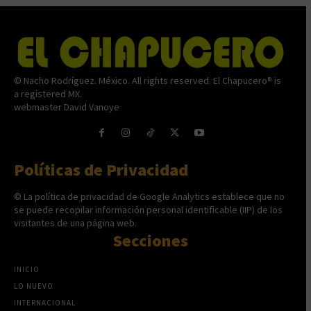
© Nacho Rodríguez. México. All rights reserved. El Chapucero® is
a registered MX.
webmaster David Vanoye
Políticas de Privacidad
© La política de privacidad de Google Analytics establece que no
se puede recopilar información personal identificable (IIP) de los
visitantes de una página web.
Secciones
INICIO
LO NUEVO
INTERNACIONAL