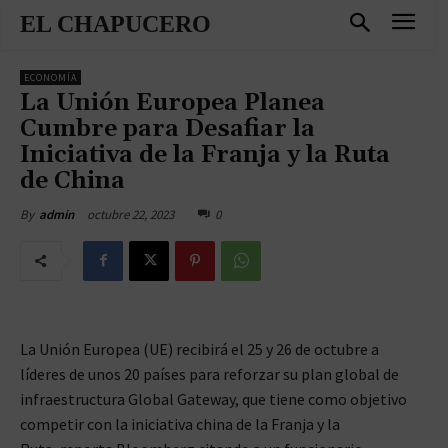
EL CHAPUCERO
ECONOMÍA
La Unión Europea Planea
Cumbre para Desafiar la
Iniciativa de la Franja y la Ruta
de China
octubre 22, 2023
0
By
admin
La Unión Europea (UE) recibirá el 25 y 26 de octubre a
líderes de unos 20 países para reforzar su plan global de
infraestructura Global Gateway, que tiene como objetivo
competir con la iniciativa china de la Franja y la