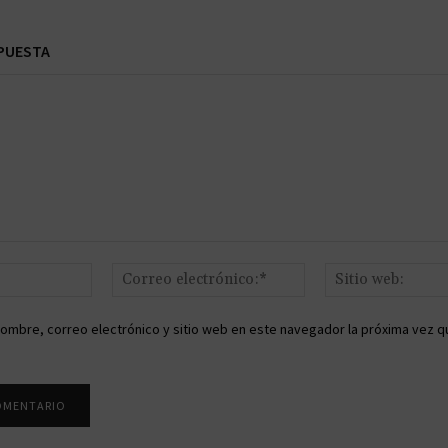
PUESTA
Nombre:*
Correo
electrónico:*
ombre, correo electrónico y sitio web en este navegador la próxima vez q