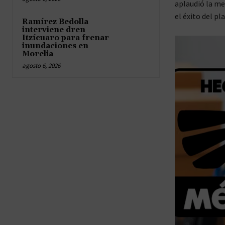
aplaudió la me
el éxito del pla
Ramírez Bedolla
interviene dren
Itzícuaro para frenar
inundaciones en
Morelia
agosto 6, 2026