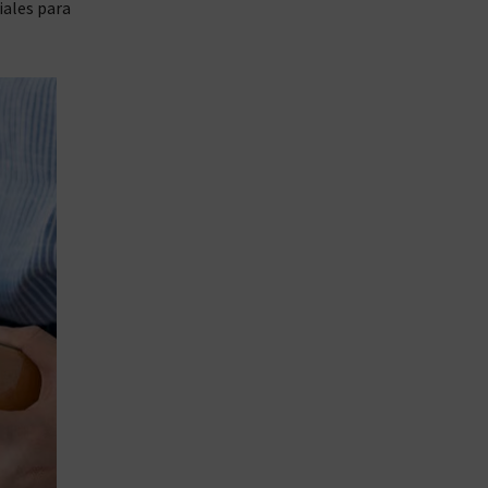
iales para