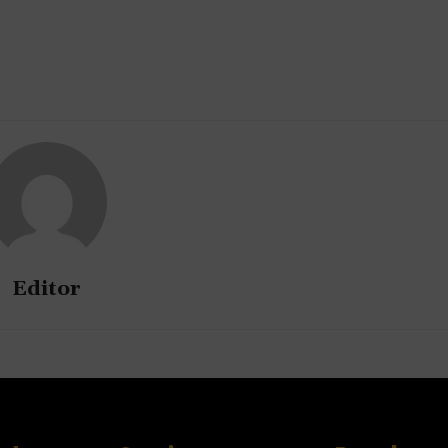
Editor