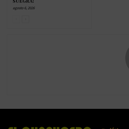
SUEGRA!
agosto 6, 2026