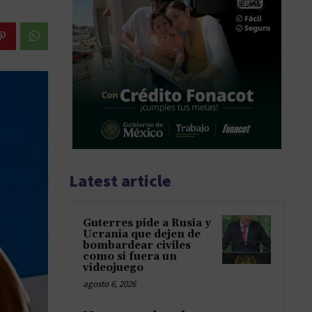
Latest article
Guterres pide a Rusia y
Ucrania que dejen de
bombardear civiles
como si fuera un
videojuego
agosto 6, 2026