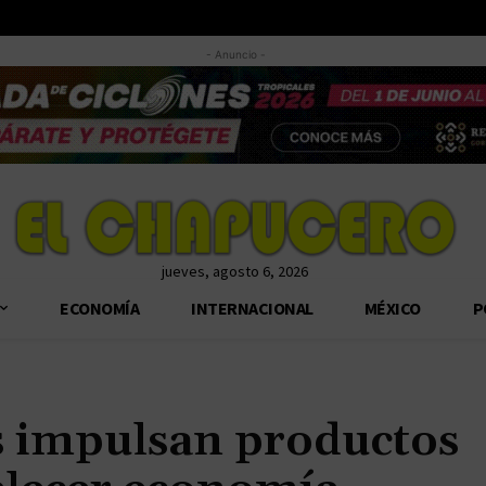
- Anuncio -
jueves, agosto 6, 2026
ECONOMÍA
INTERNACIONAL
MÉXICO
P
s impulsan productos