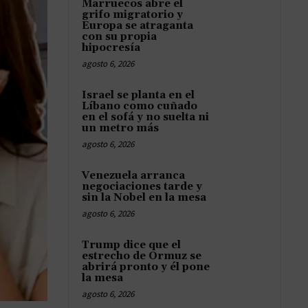
Marruecos abre el
grifo migratorio y
Europa se atraganta
con su propia
hipocresía
agosto 6, 2026
Israel se planta en el
Líbano como cuñado
en el sofá y no suelta ni
un metro más
agosto 6, 2026
Venezuela arranca
negociaciones tarde y
sin la Nobel en la mesa
agosto 6, 2026
Trump dice que el
estrecho de Ormuz se
abrirá pronto y él pone
la mesa
agosto 6, 2026