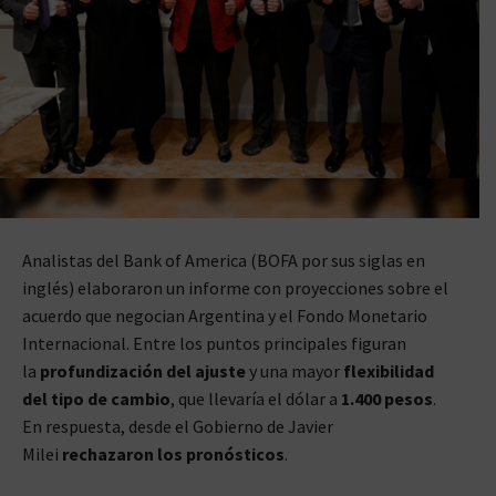
Analistas del Bank of America (BOFA por sus siglas en
inglés) elaboraron un informe con proyecciones sobre el
acuerdo que negocian Argentina y el Fondo Monetario
Internacional. Entre los puntos principales figuran
la
profundización del ajuste
y una mayor
flexibilidad
del tipo de cambio
, que llevaría el dólar a
1.400 pesos
.
En respuesta, desde el Gobierno de Javier
Milei
rechazaron los pronósticos
.