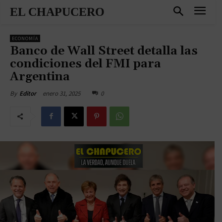
EL CHAPUCERO
ECONOMÍA
Banco de Wall Street detalla las
condiciones del FMI para
Argentina
enero 31, 2025
0
By
Editor