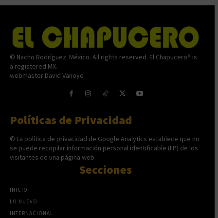
© Nacho Rodríguez. México. All rights reserved. El Chapucero® is
a registered MX.
webmaster David Vanoye
Políticas de Privacidad
© La política de privacidad de Google Analytics establece que no
se puede recopilar información personal identificable (IIP) de los
visitantes de una página web.
Secciones
INICIO
LO NUEVO
INTERNACIONAL