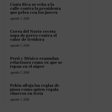
Costa Rica se echa a la
calle contra la presidenta
que pelea con los jueces
agosto 7, 2026
Corea del Norte receta
sopa de perro contra el
calor de freidora
agosto 7, 2026
Perú y México reanudan
relaciones como ex que se
topan en el súper
agosto 7, 2026
Pekín afloja las reglas de
pisos como quien regala
churros en feria
agosto 7, 2026