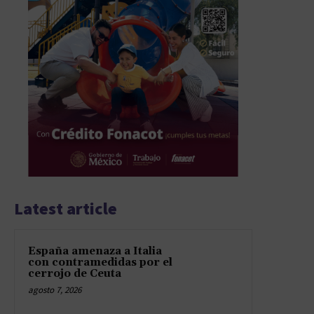
Latest article
España amenaza a Italia
con contramedidas por el
cerrojo de Ceuta
agosto 7, 2026