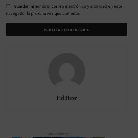
Guardar mi nombre, correo electrónico y sitio web en este
navegador la próxima vez que comente.
Editor
- Advertisement -