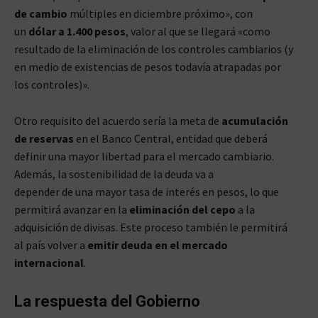
de cambio
múltiples en diciembre próximo», con
un
dólar a 1.400 pesos
, valor al que se llegará «como
resultado de la eliminación de los controles cambiarios (y
en medio de existencias de pesos todavía atrapadas por
los controles)».
Otro requisito del acuerdo sería la meta de
acumulación
de reservas
en el Banco Central, entidad que deberá
definir una mayor libertad para el mercado cambiario.
Además, la sostenibilidad de la deuda va a
depender de una mayor tasa de interés en pesos, lo que
permitirá avanzar en la
eliminación del cepo
a la
adquisición de divisas. Este proceso también le permitirá
al país volver a
emitir deuda en el mercado
internacional
.
La respuesta del Gobierno