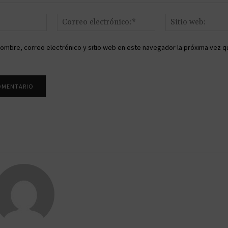
Nombre:*
Correo
electrónico:*
ombre, correo electrónico y sitio web en este navegador la próxima vez q