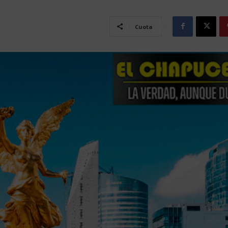
Cuota