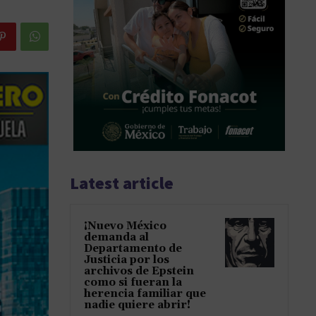
Latest article
¡Nuevo México
demanda al
Departamento de
Justicia por los
archivos de Epstein
como si fueran la
herencia familiar que
nadie quiere abrir!