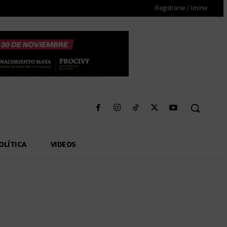
Registrarse / Unirse
OLÍTICA
VIDEOS