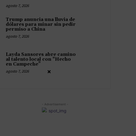
agosto 7, 2026
Trump anuncia una lluvia de
dólares para minar sin pedir
permiso a China
agosto 7, 2026
Layda Sansores abre camino
al talento local con “Hecho
en Campeche”
×
agosto 7, 2026
- Advertisement -