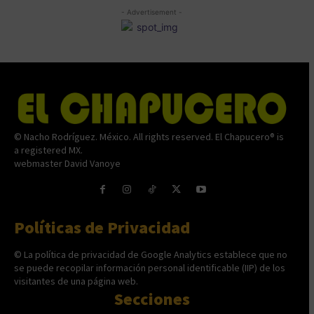
- Advertisement -
© Nacho Rodríguez. México. All rights reserved. El Chapucero® is
a registered MX.
webmaster David Vanoye
Políticas de Privacidad
© La política de privacidad de Google Analytics establece que no
se puede recopilar información personal identificable (IIP) de los
visitantes de una página web.
Secciones