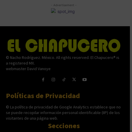
- Advertisement -
© Nacho Rodríguez. México. All rights reserved. El Chapucero® is
a registered MX.
webmaster David Vanoye
Políticas de Privacidad
© La política de privacidad de Google Analytics establece que no
se puede recopilar información personal identificable (IIP) de los
visitantes de una página web.
Secciones