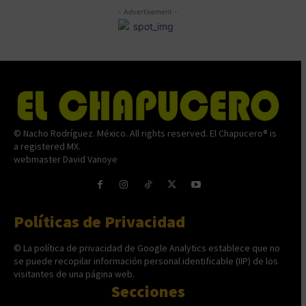
- Advertisement -
© Nacho Rodríguez. México. All rights reserved. El Chapucero® is
a registered MX.
webmaster David Vanoye
Políticas de Privacidad
© La política de privacidad de Google Analytics establece que no
se puede recopilar información personal identificable (IIP) de los
visitantes de una página web.
Secciones