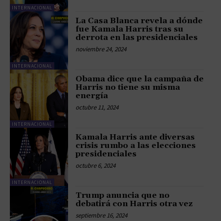
INTERNACIONAL
La Casa Blanca revela a dónde
fue Kamala Harris tras su
derrota en las presidenciales
noviembre 24, 2024
INTERNACIONAL
Obama dice que la campaña de
Harris no tiene su misma
energía
octubre 11, 2024
INTERNACIONAL
Kamala Harris ante diversas
crisis rumbo a las elecciones
presidenciales
octubre 6, 2024
INTERNACIONAL
Trump anuncia que no
debatirá con Harris otra vez
septiembre 16, 2024