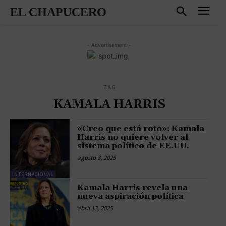
EL CHAPUCERO
- Advertisement -
TAG
KAMALA HARRIS
«Creo que está roto»: Kamala
Harris no quiere volver al
sistema político de EE.UU.
agosto 3, 2025
INTERNACIONAL
Kamala Harris revela una
nueva aspiración política
abril 13, 2025