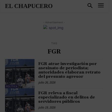
EL CHAPUCERO
- Advertisement -
TAG
FGR
FGR atrae investigación por
asesinato de periodista;
autoridades elaboran retrato
del presunto agresor
julio 26, 2026
POLÍTICA
FGR releva a fiscal
especializado en delitos de
servidores públicos
julio 19, 2026