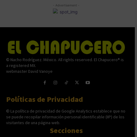
- Advertisement -
© Nacho Rodríguez. México. All rights reserved. El Chapucero® is
a registered MX.
webmaster David Vanoye
Políticas de Privacidad
© La política de privacidad de Google Analytics establece que no
se puede recopilar información personal identificable (IIP) de los
visitantes de una página web.
Secciones